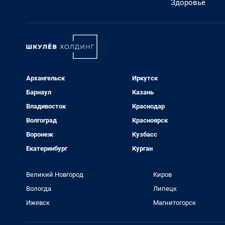
Здоровье
Архангельск
Иркутск
Барнаул
Казань
Владивосток
Краснодар
Волгоград
Красноярск
Воронеж
Кузбасс
Екатеринбург
Курган
Великий Новгород
Киров
Вологда
Липецк
Ижевск
Магнитогорск