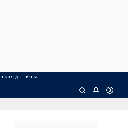
РОМОКОДЫ
ИГРЫ