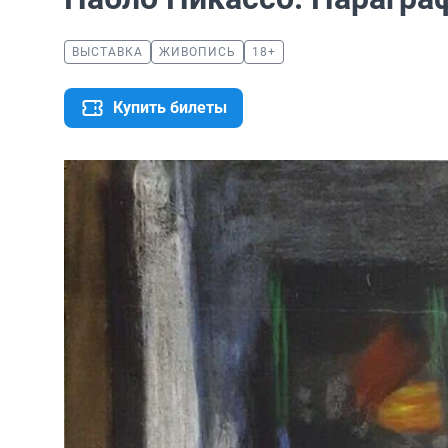
ВЫСТАВКА
ЖИВОПИСЬ
18+
Купить билеты