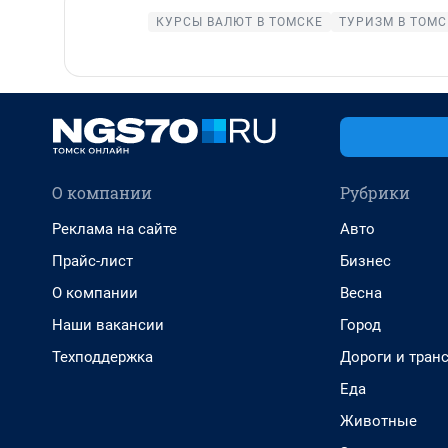
КУРСЫ ВАЛЮТ В ТОМСКЕ
ТУРИЗМ В ТОМС
О компании
Рубрики
Реклама на сайте
Авто
Прайс-лист
Бизнес
О компании
Весна
Наши вакансии
Город
Техподдержка
Дороги и тран
Еда
Животные