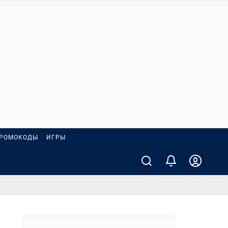
РОМОКОДЫ
ИГРЫ