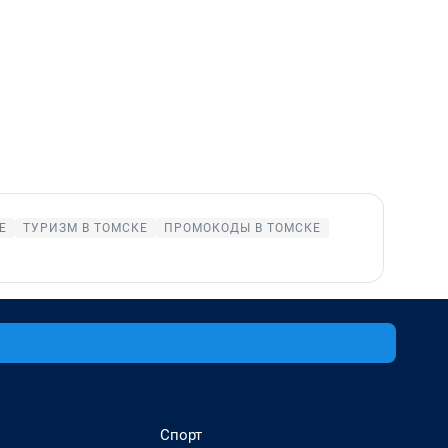
Е
ТУРИЗМ В ТОМСКЕ
ПРОМОКОДЫ В ТОМСКЕ
Спорт