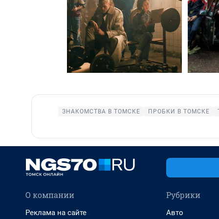
ЗНАКОМСТВА В ТОМСКЕ
ПРОБКИ В ТОМСКЕ
О компании
Рубрики
Реклама на сайте
Авто