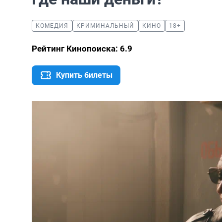
КОМЕДИЯ
КРИМИНАЛЬНЫЙ
КИНО
18+
Рейтинг Кинопоиска: 6.9
Купить билеты