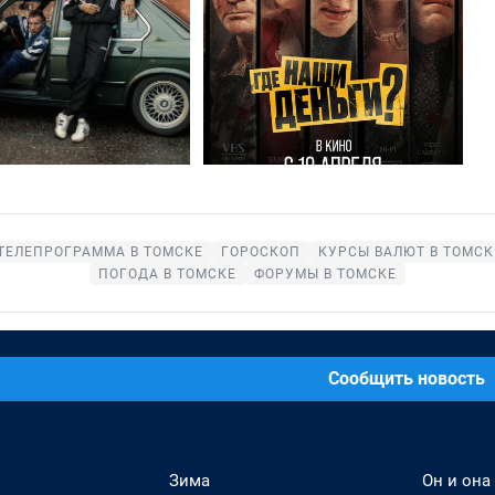
ТЕЛЕПРОГРАММА В ТОМСКЕ
ГОРОСКОП
КУРСЫ ВАЛЮТ В ТОМСК
ПОГОДА В ТОМСКЕ
ФОРУМЫ В ТОМСКЕ
Сообщить новость
Зима
Он и она