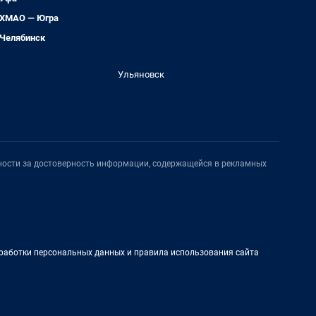
ХМАО — Югра
Челябинск
Ульяновск
нности за достоверность информации, содержащейся в рекламных
работки персональных данных и правила использования сайта