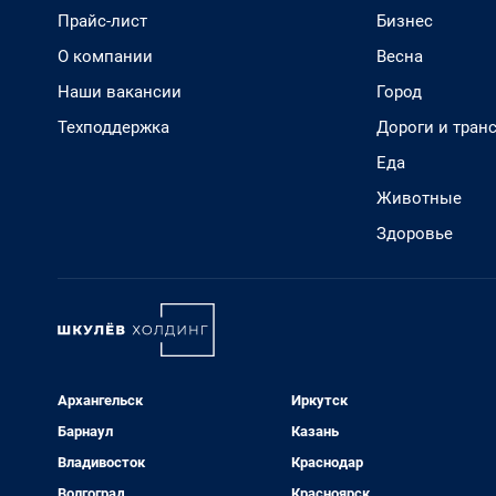
Прайс-лист
Бизнес
О компании
Весна
Наши вакансии
Город
Техподдержка
Дороги и тран
Еда
Животные
Здоровье
Архангельск
Иркутск
Барнаул
Казань
Владивосток
Краснодар
Волгоград
Красноярск