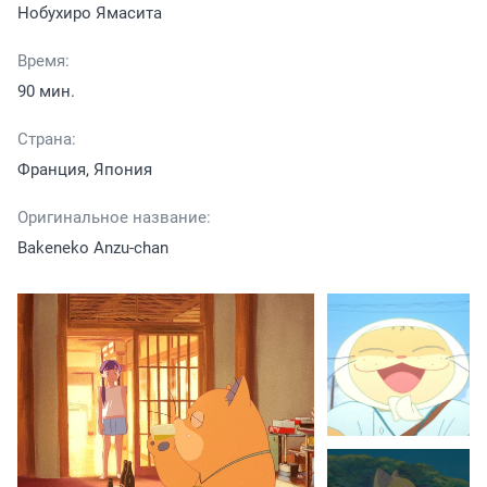
Нобухиро Ямасита
Время:
90 мин.
Страна:
Франция, Япония
Оригинальное название:
Bakeneko Anzu-chan