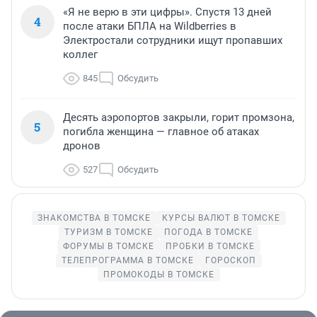
«Я не верю в эти цифры». Спустя 13 дней
4
после атаки БПЛА на Wildberries в
Электростали сотрудники ищут пропавших
коллег
845
Обсудить
Десять аэропортов закрыли, горит промзона,
5
погибла женщина — главное об атаках
дронов
527
Обсудить
ЗНАКОМСТВА В ТОМСКЕ
КУРСЫ ВАЛЮТ В ТОМСКЕ
ТУРИЗМ В ТОМСКЕ
ПОГОДА В ТОМСКЕ
ФОРУМЫ В ТОМСКЕ
ПРОБКИ В ТОМСКЕ
ТЕЛЕПРОГРАММА В ТОМСКЕ
ГОРОСКОП
ПРОМОКОДЫ В ТОМСКЕ