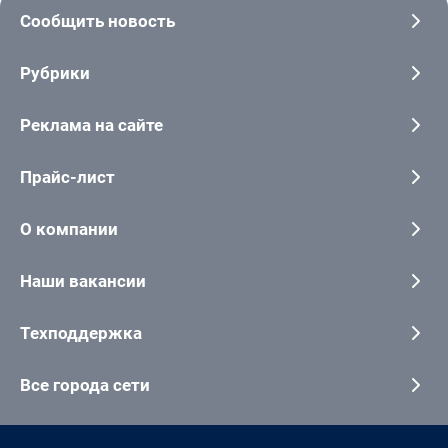
Сообщить новость
Рубрики
Реклама на сайте
Прайс-лист
О компании
Наши вакансии
Техподдержка
Все города сети