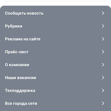
Сообщить новость
Рубрики
Реклама на сайте
Прайс-лист
О компании
Наши вакансии
Техподдержка
Все города сети