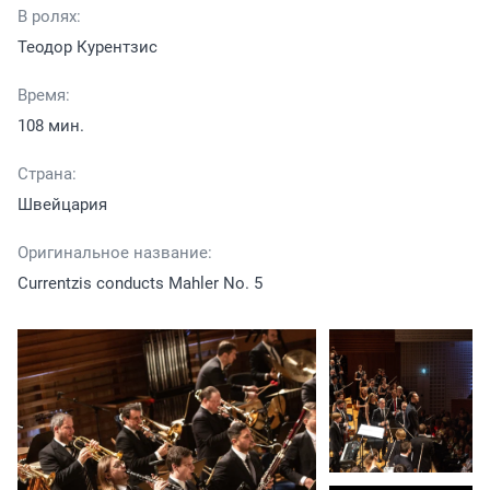
В ролях:
Теодор Курентзис
Время:
108 мин.
Страна:
Швейцария
Оригинальное название:
Currentzis conducts Mahler No. 5