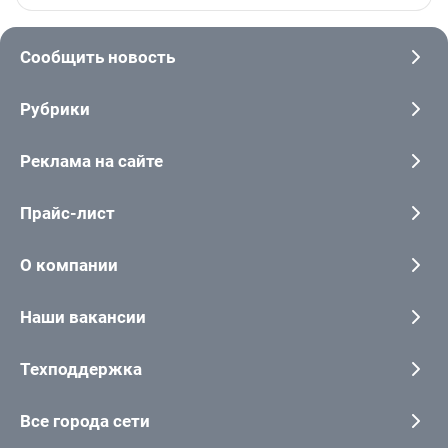
Сообщить новость
Рубрики
Реклама на сайте
Прайс-лист
О компании
Наши вакансии
Техподдержка
Все города сети