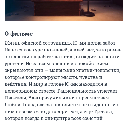
О фильме
Жизнь офисной сотрудницы Ю-ми полна забот. 
На носу конкурс писателей, а идей нет, зато роман 
с коллегой по работе, кажется, выходит на новый 
уровень. Но за всем внешним спокойствием 
скрываются они — маленькие клетки-человечки, 
которые контролируют мысли, чувства и 
действия. И мир в голове Ю-ми находится в 
непрерывном стрессе: Рациональность угнетает 
Писателя, Благоразумие чинит препятствия 
Любви, Голод всегда появляется неожиданно, и с 
ним невозможно договориться, а ещё Тревога, 
которая всегда в эпицентре всех событий.