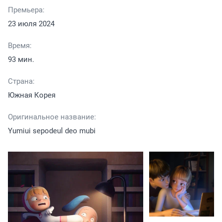
Премьера:
23 июля 2024
Время:
93 мин.
Страна:
Южная Корея
Оригинальное название:
Yumiui sepodeul deo mubi