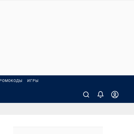
РОМОКОДЫ
ИГРЫ