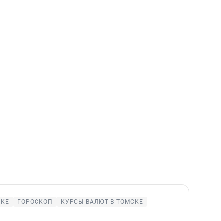
СКЕ
ГОРОСКОП
КУРСЫ ВАЛЮТ В ТОМСКЕ