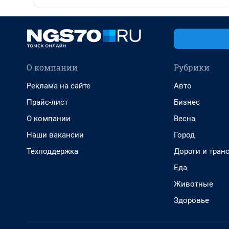
О компании
Рубрики
Реклама на сайте
Авто
Прайс-лист
Бизнес
О компании
Весна
Наши вакансии
Город
Техподдержка
Дороги и тран
Еда
Животные
Здоровье