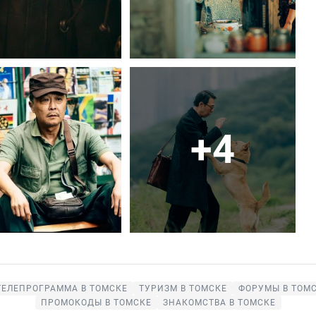
+4
ТЕЛЕПРОГРАММА В ТОМСКЕ
ТУРИЗМ В ТОМСКЕ
ФОРУМЫ В ТОМ
ПРОМОКОДЫ В ТОМСКЕ
ЗНАКОМСТВА В ТОМСКЕ