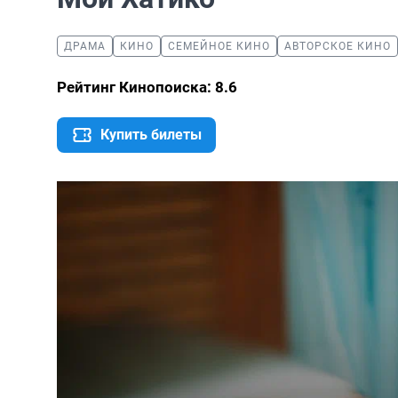
ДРАМА
КИНО
СЕМЕЙНОЕ КИНО
АВТОРСКОЕ КИНО
Рейтинг Кинопоиска: 8.6
Купить билеты