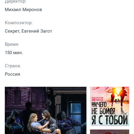
Директор:
Михаил Миронов
Композитор:
Секрет, Евгений Загот
Время:
150 мин.
Страна:
Россия