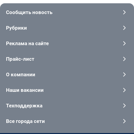
Сообщить новость
Рубрики
Реклама на сайте
Прайс-лист
О компании
Наши вакансии
Техподдержка
Все города сети