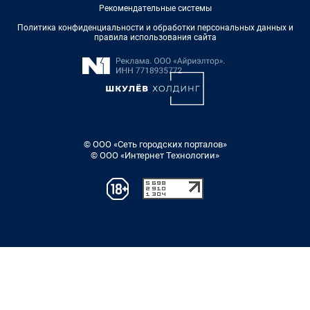
Рекомендательные системы
Политика конфиденциальности и обработки персональных данных и
правила использования сайта
© ООО «Сеть городских порталов»
© ООО «Интернет Технологии»