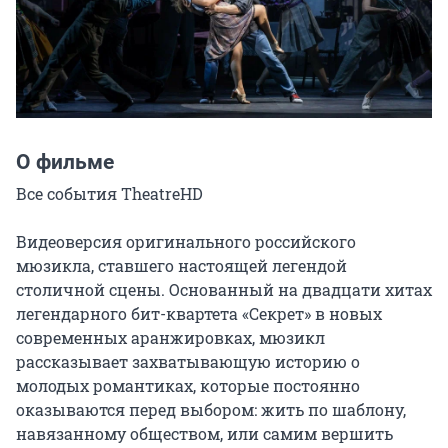
О фильме
Все события TheatreHD

Видеоверсия оригинального российского 
мюзикла, ставшего настоящей легендой 
столичной сцены. Основанный на двадцати хитах 
легендарного бит-квартета «Секрет» в новых 
современных аранжировках, мюзикл 
рассказывает захватывающую историю о 
молодых романтиках, которые постоянно 
оказываются перед выбором: жить по шаблону, 
навязанному обществом, или самим вершить 