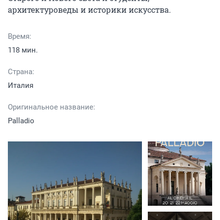
архитектуроведы и историки искусства.
Время:
118 мин.
Страна:
Италия
Оригинальное название:
Palladio