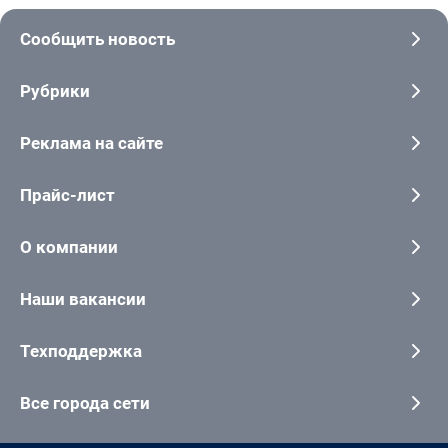
Сообщить новость
Рубрики
Реклама на сайте
Прайс-лист
О компании
Наши вакансии
Техподдержка
Все города сети