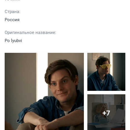
Страна:
Россия
Оригинальное название:
Po lyubvi
+7