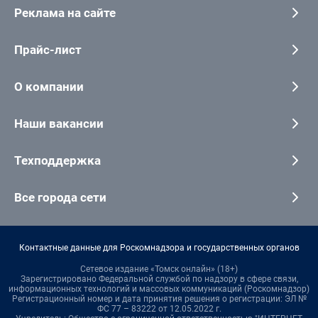
Реклама на сайте
Прайс-лист
О компании
Наши вакансии
Техподдержка
Все города сети
Контактные данные для Роскомнадзора и государственных органов
Сетевое издание «Томск онлайн» (18+)
Зарегистрировано Федеральной службой по надзору в сфере связи,
информационных технологий и массовых коммуникаций (Роскомнадзор)
Регистрационный номер и дата принятия решения о регистрации: ЭЛ №
ФС 77 – 83222 от 12.05.2022 г.