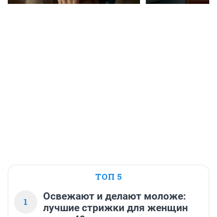
ТОП 5
Освежают и делают моложе:
1
лучшие стрижки для женщин