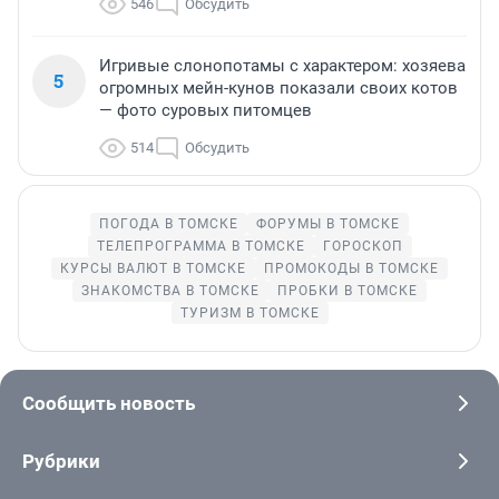
546
Обсудить
Игривые слонопотамы с характером: хозяева
5
огромных мейн-кунов показали своих котов
— фото суровых питомцев
514
Обсудить
ПОГОДА В ТОМСКЕ
ФОРУМЫ В ТОМСКЕ
ТЕЛЕПРОГРАММА В ТОМСКЕ
ГОРОСКОП
КУРСЫ ВАЛЮТ В ТОМСКЕ
ПРОМОКОДЫ В ТОМСКЕ
ЗНАКОМСТВА В ТОМСКЕ
ПРОБКИ В ТОМСКЕ
ТУРИЗМ В ТОМСКЕ
Сообщить новость
Рубрики