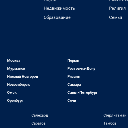
Недвижимость
Религия
Образование
Семья
Москва
Пермь
Мурманск
Ростов-на-Дону
Нижний Новгород
Рязань
Новосибирск
Самара
Омск
Санкт-Петербург
Оренбург
Сочи
Салехард
Стерлитамак
Саратов
Тамбов