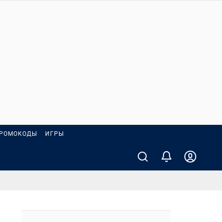
РОМОКОДЫ
ИГРЫ