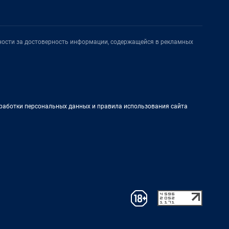
нности за достоверность информации, содержащейся в рекламных
работки персональных данных и правила использования сайта