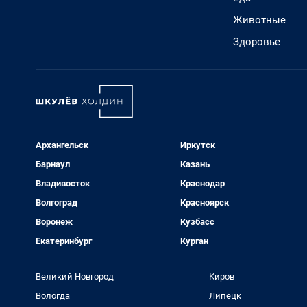
Животные
Здоровье
Архангельск
Иркутск
Барнаул
Казань
Владивосток
Краснодар
Волгоград
Красноярск
Воронеж
Кузбасс
Екатеринбург
Курган
Великий Новгород
Киров
Вологда
Липецк