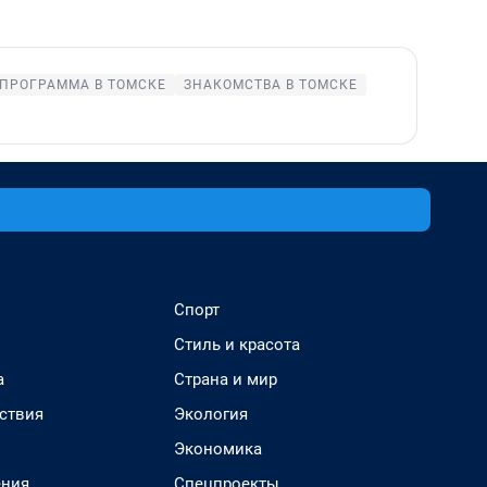
ПРОГРАММА В ТОМСКЕ
ЗНАКОМСТВА В ТОМСКЕ
Спорт
Стиль и красота
а
Страна и мир
ствия
Экология
Экономика
ения
Спецпроекты