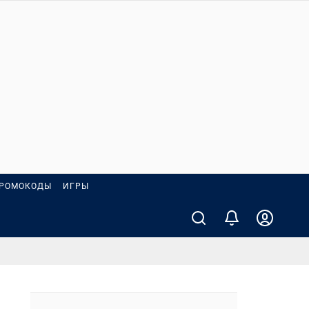
РОМОКОДЫ
ИГРЫ