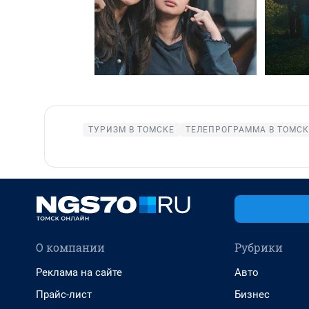
ТУРИЗМ В ТОМСКЕ
ТЕЛЕПРОГРАММА В ТОМСК
О компании
Рубрики
Реклама на сайте
Авто
Прайс-лист
Бизнес