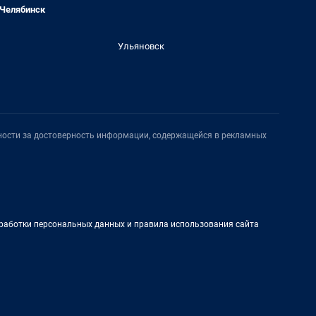
Челябинск
Ульяновск
нности за достоверность информации, содержащейся в рекламных
работки персональных данных и правила использования сайта