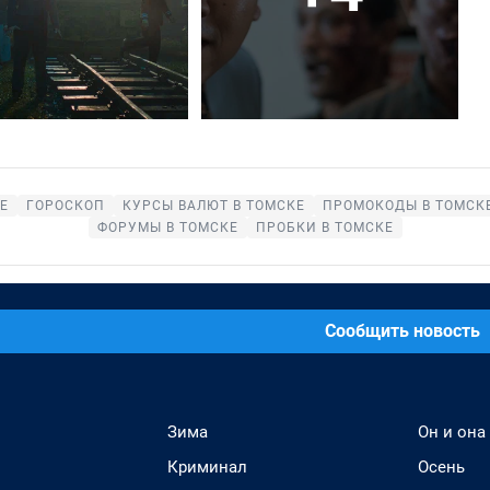
Е
ГОРОСКОП
КУРСЫ ВАЛЮТ В ТОМСКЕ
ПРОМОКОДЫ В ТОМСК
ФОРУМЫ В ТОМСКЕ
ПРОБКИ В ТОМСКЕ
Сообщить новость
Зима
Он и она
Криминал
Осень