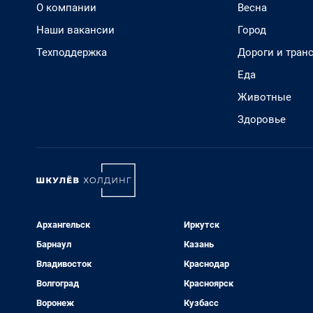
О компании
Весна
Наши вакансии
Город
Техподдержка
Дороги и тран
Еда
Животные
Здоровье
Архангельск
Иркутск
Барнаул
Казань
Владивосток
Краснодар
Волгоград
Красноярск
Воронеж
Кузбасс