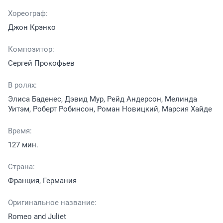
Хореограф:
Джон Крэнко
Композитор:
Сергей Прокофьев
В ролях:
Элиса Баденес, Дэвид Мур, Рейд Андерсон, Мелинда
Уитэм, Роберт Робинсон, Роман Новицкий, Марсия Хайде
Время:
127 мин.
Страна:
Франция, Германия
Оригинальное название:
Romeo and Juliet