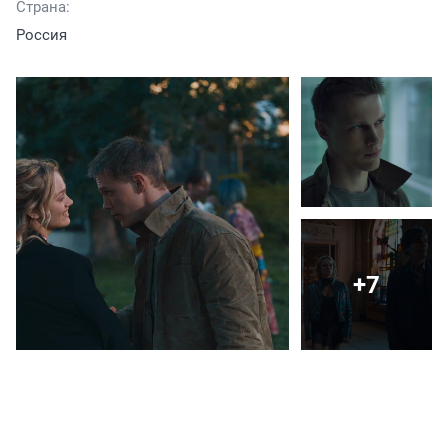
Страна:
Россия
+7