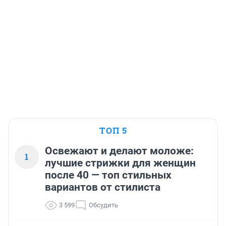
ТОП 5
Освежают и делают моложе:
1
лучшие стрижки для женщин
после 40 — топ стильных
вариантов от стилиста
3 599
Обсудить