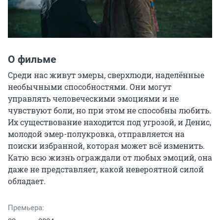
О фильме
Среди нас живут эмеры, сверхлюди, наделённые 
необычными способностями. Они могут 
управлять человеческими эмоциями и не 
чувствуют боли, но при этом не способны любить. 
Их существование находится под угрозой, и Денис, 
молодой эмер-полукровка, отправляется на 
поиски избранной, которая может всё изменить. 
Катю всю жизнь ограждали от любых эмоций, она 
даже не представляет, какой невероятной силой 
обладает.
Премьера: