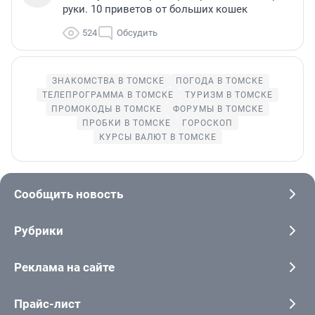
руки. 10 приветов от больших кошек
524
Обсудить
ЗНАКОМСТВА В ТОМСКЕ
ПОГОДА В ТОМСКЕ
ТЕЛЕПРОГРАММА В ТОМСКЕ
ТУРИЗМ В ТОМСКЕ
ПРОМОКОДЫ В ТОМСКЕ
ФОРУМЫ В ТОМСКЕ
ПРОБКИ В ТОМСКЕ
ГОРОСКОП
КУРСЫ ВАЛЮТ В ТОМСКЕ
Сообщить новость
Рубрики
Реклама на сайте
Прайс-лист