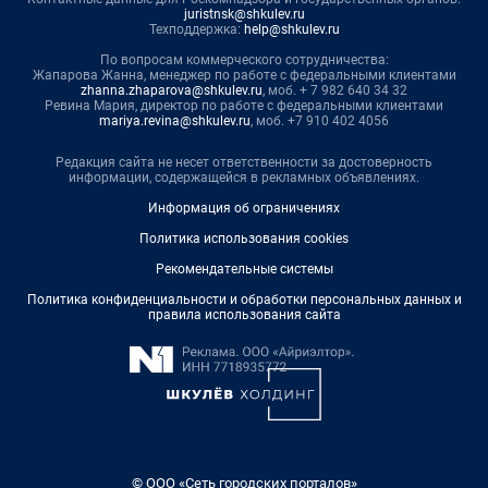
juristnsk@shkulev.ru
Техподдержка:
help@shkulev.ru
По вопросам коммерческого сотрудничества:
Жапарова Жанна, менеджер по работе с федеральными клиентами
zhanna.zhaparova@shkulev.ru
, моб. + 7 982 640 34 32
Ревина Мария, директор по работе с федеральными клиентами
mariya.revina@shkulev.ru
, моб. +7 910 402 4056
Редакция сайта не несет ответственности за достоверность
информации, содержащейся в рекламных объявлениях.
Информация об ограничениях
Политика использования cookies
Рекомендательные системы
Политика конфиденциальности и обработки персональных данных и
правила использования сайта
© ООО «Сеть городских порталов»