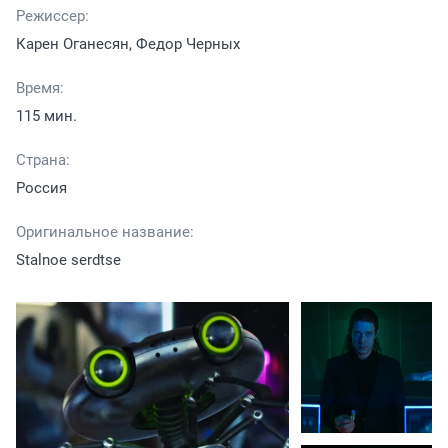
Режиссер:
Карен Оганесян, Федор Черных
Время:
115 мин.
Страна:
Россия
Оригинальное название:
Stalnoe serdtse