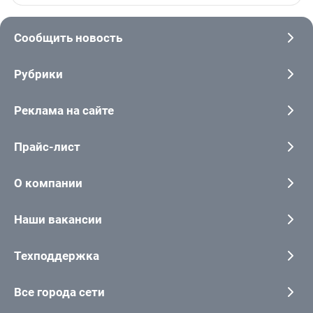
Сообщить новость
Рубрики
Реклама на сайте
Прайс-лист
О компании
Наши вакансии
Техподдержка
Все города сети