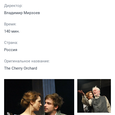
Директор:
Владимир Мирзоев
Время:
140 мин.
Страна:
Россия
Оригинальное название:
The Cherry Orchard