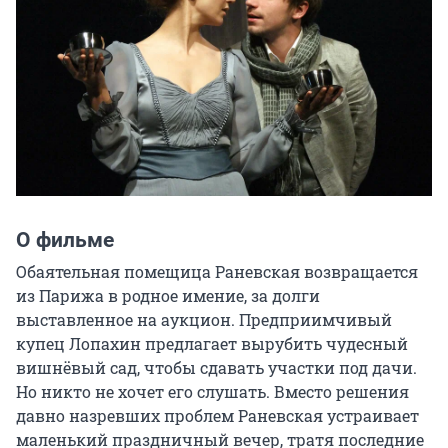
О фильме
Обаятельная помещица Раневская возвращается 
из Парижа в родное имение, за долги 
выставленное на аукцион. Предприимчивый 
купец Лопахин предлагает вырубить чудесный 
вишнёвый сад, чтобы сдавать участки под дачи. 
Но никто не хочет его слушать. Вместо решения 
давно назревших проблем Раневская устраивает 
маленький праздничный вечер, тратя последние 