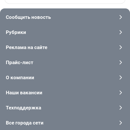
Сообщить новость
Рубрики
Реклама на сайте
Прайс-лист
О компании
Наши вакансии
Техподдержка
Все города сети