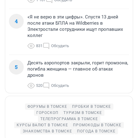
«Я не верю в эти цифры». Спустя 13 дней
4
после атаки БПЛА на Wildberries в
Электростали сотрудники ищут пропавших
коллег
831
Обсудить
Десять аэропортов закрыли, горит промзона,
5
погибла женщина — главное об атаках
дронов
520
Обсудить
ФОРУМЫ В ТОМСКЕ
ПРОБКИ В ТОМСКЕ
ГОРОСКОП
ТУРИЗМ В ТОМСКЕ
ТЕЛЕПРОГРАММА В ТОМСКЕ
КУРСЫ ВАЛЮТ В ТОМСКЕ
ПРОМОКОДЫ В ТОМСКЕ
ЗНАКОМСТВА В ТОМСКЕ
ПОГОДА В ТОМСКЕ