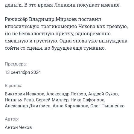
деньги. В это время Лопахин покупает имение.

Режиссёр Владимир Мирзоев поставил 
классическую трагикомедию Чехова как трезвую, 
но не безжалостную притчу, одновременно 
смешную и грустную. Одна эпоха уже вынуждена 
сойти со сцены, но будущее ещё туманно.
Премьера:
13 сентября 2024
В ролях:
Виктория Исакова, Александр Петров, Андрей Сухов,
Наталья Рева, Сергей Миллер, Ника Сафонова,
Александр Дмитриев, Анна Кармакова, Олег Пышненко
Автор:
Антон Чехов