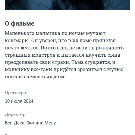
О фильме
Маленького мальчика по ночам мучают 
кошмары. Он уверен, что в их доме прячется 
нечто жуткое. Но его отец не верит в реальность 
страшных монстров и пытается научить сына 
преодолевать свои страхи. Тьма сгущается, и 
мальчику всё-таки придётся сразиться с жутью, 
поселившейся в их доме.
Премьера:
30 июля 2024
Директор:
Бен Дека, Филипе Мелу