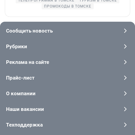
ТЕЛЕПРОГРАММА В ТОМСКЕ
ТУРИЗМ В ТОМСКЕ
ПРОМОКОДЫ В ТОМСКЕ
Сообщить новость
Рубрики
Реклама на сайте
Прайс-лист
О компании
Наши вакансии
Техподдержка