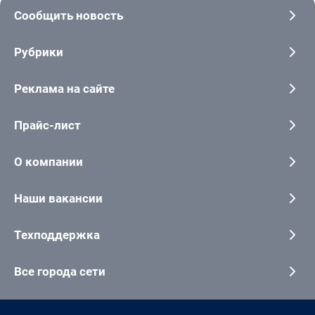
Сообщить новость
Рубрики
Реклама на сайте
Прайс-лист
О компании
Наши вакансии
Техподдержка
Все города сети