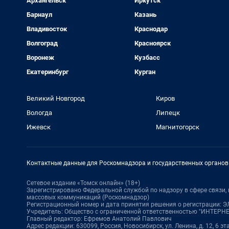
Архангельск
Иркутск
Барнаул
Казань
Владивосток
Краснодар
Волгоград
Красноярск
Воронеж
Кузбасс
Екатеринбург
Курган
Великий Новгород
Киров
Вологда
Липецк
Ижевск
Магнитогорск
Контактные данные для Роскомнадзора и государственных органов
Сетевое издание «Томск онлайн» (18+)
Зарегистрировано Федеральной службой по надзору в сфере связи
массовых коммуникаций (Роскомнадзор)
Регистрационный номер и дата принятия решения о регистрации: ЭЛ 
Учредитель: Общество с ограниченной ответственностью "ИНТЕР
Главный редактор: Ефремов Анатолий Павлович
Адрес редакции: 630099, Россия, Новосибирск, ул. Ленина, д. 12, 6 эта