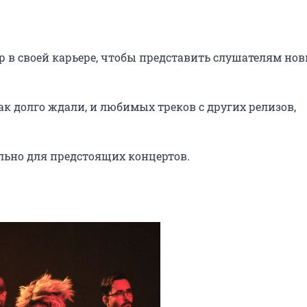
 в своей карьере, чтобы представить слушателям нов
к долго ждали, и любимых треков с других релизов, 
ально для предстоящих концертов.