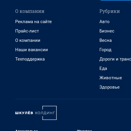
О компании
Рубрики
Реклама на сайте
Авто
Прайс-лист
Бизнес
О компании
Весна
Наши вакансии
Город
Техподдержка
Дороги и тран
Еда
Животные
Здоровье