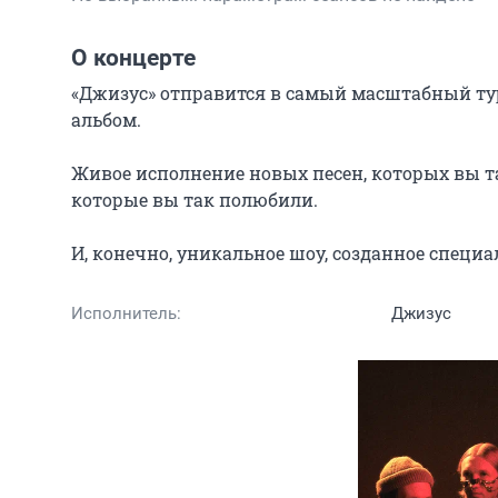
О концерте
«Джизус» отправится в самый масштабный тур
альбом.

Живое исполнение новых песен, которых вы та
которые вы так полюбили.

И, конечно, уникальное шоу, созданное специ
Исполнитель:
Джизус