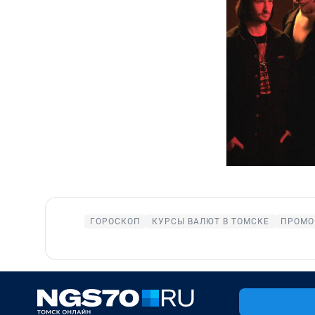
ГОРОСКОП
КУРСЫ ВАЛЮТ В ТОМСКЕ
ПРОМО