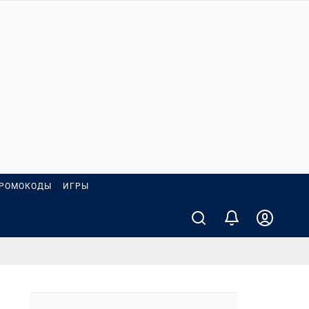
РОМОКОДЫ
ИГРЫ