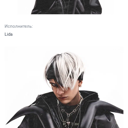
Исполнитель:
Lida