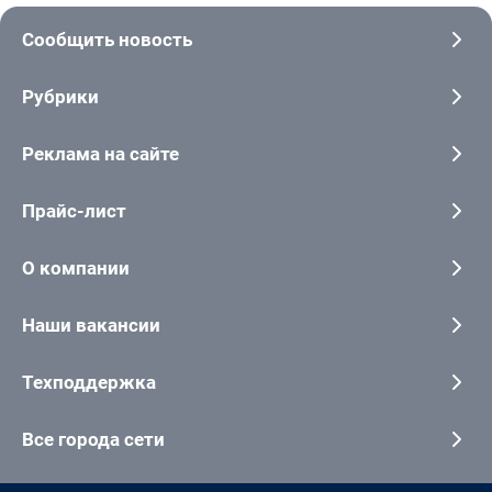
Сообщить новость
Рубрики
Реклама на сайте
Прайс-лист
О компании
Наши вакансии
Техподдержка
Все города сети