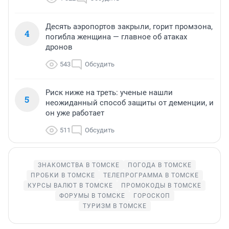
Десять аэропортов закрыли, горит промзона,
4
погибла женщина — главное об атаках
дронов
543
Обсудить
Риск ниже на треть: ученые нашли
5
неожиданный способ защиты от деменции, и
он уже работает
511
Обсудить
ЗНАКОМСТВА В ТОМСКЕ
ПОГОДА В ТОМСКЕ
ПРОБКИ В ТОМСКЕ
ТЕЛЕПРОГРАММА В ТОМСКЕ
КУРСЫ ВАЛЮТ В ТОМСКЕ
ПРОМОКОДЫ В ТОМСКЕ
ФОРУМЫ В ТОМСКЕ
ГОРОСКОП
ТУРИЗМ В ТОМСКЕ