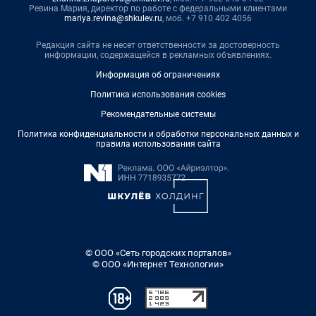
Ревина Мария, директор по работе с федеральными клиентами
mariya.revina@shkulev.ru
, моб. +7 910 402 4056
Редакция сайта не несет ответственности за достоверность
информации, содержащейся в рекламных объявлениях.
Информация об ограничениях
Политика использования cookies
Рекомендательные системы
Политика конфиденциальности и обработки персональных данных и
правила использования сайта
© ООО «Сеть городских порталов»
© ООО «Интернет Технологии»