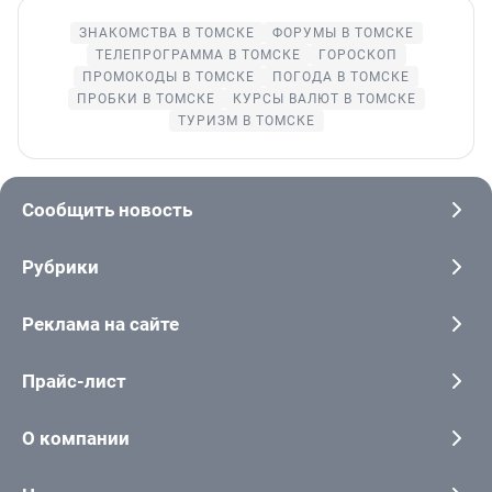
ЗНАКОМСТВА В ТОМСКЕ
ФОРУМЫ В ТОМСКЕ
ТЕЛЕПРОГРАММА В ТОМСКЕ
ГОРОСКОП
ПРОМОКОДЫ В ТОМСКЕ
ПОГОДА В ТОМСКЕ
ПРОБКИ В ТОМСКЕ
КУРСЫ ВАЛЮТ В ТОМСКЕ
ТУРИЗМ В ТОМСКЕ
Сообщить новость
Рубрики
Реклама на сайте
Прайс-лист
О компании