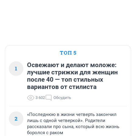
ТОП 5
Освежают и делают моложе:
1
лучшие стрижки для женщин
после 40 — топ стильных
вариантов от стилиста
3 602
Обсудить
«Последнюю в жизни четверть закончил
2
лишь с одной четверкой». Родители
рассказали про сына, который всю жизнь
боролся с раком