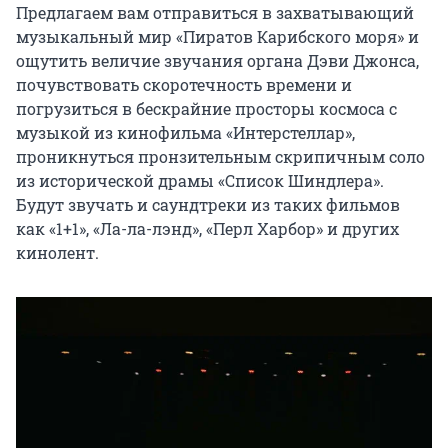
Предлагаем вам отправиться в захватывающий 
музыкальный мир «Пиратов Карибского моря» и 
ощутить величие звучания органа Дэви Джонса, 
почувствовать скоротечность времени и 
погрузиться в бескрайние просторы космоса с 
музыкой из кинофильма «Интерстеллар», 
проникнуться пронзительным скрипичным соло 
из исторической драмы «Список Шиндлера». 
Будут звучать и саундтреки из таких фильмов 
как «1+1», «Ла-ла-лэнд», «Перл Харбор» и других 
кинолент.