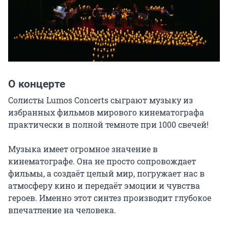
О концерте
Солисты Lumos Concerts сыграют музыку из 
избранных фильмов мирового кинематографа 
практически в полной темноте при 1000 свечей!

Музыка имеет огромное значение в 
кинематографе. Она не просто сопровождает 
фильмы, а создаёт целый мир, погружает нас в 
атмосферу кино и передаёт эмоции и чувства 
героев. Именно этот синтез производит глубокое 
впечатление на человека.
