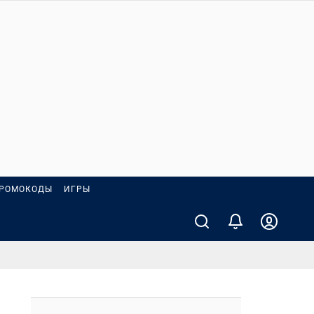
РОМОКОДЫ
ИГРЫ