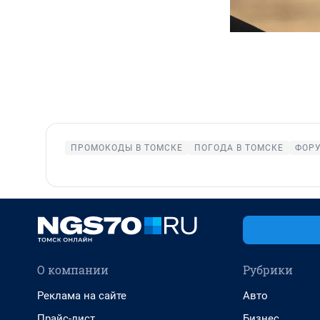
ПРОМОКОДЫ В ТОМСКЕ
ПОГОДА В ТОМСКЕ
ФОРУ
О компании
Рубрики
Реклама на сайте
Авто
Прайс-лист
Бизнес