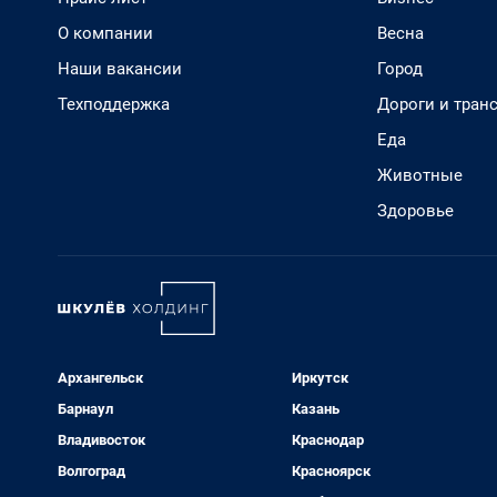
О компании
Весна
Наши вакансии
Город
Техподдержка
Дороги и тран
Еда
Животные
Здоровье
Архангельск
Иркутск
Барнаул
Казань
Владивосток
Краснодар
Волгоград
Красноярск