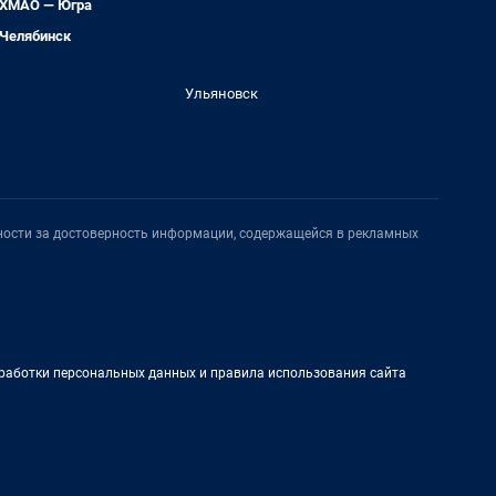
ХМАО — Югра
Челябинск
Ульяновск
нности за достоверность информации, содержащейся в рекламных
работки персональных данных и правила использования сайта