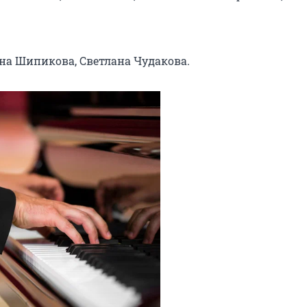
на Шипикова, Светлана Чудакова.