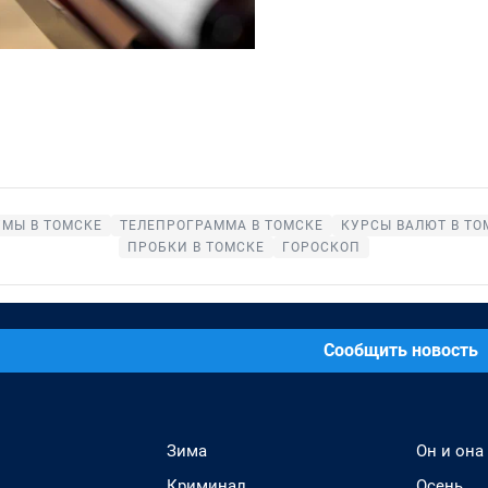
МЫ В ТОМСКЕ
ТЕЛЕПРОГРАММА В ТОМСКЕ
КУРСЫ ВАЛЮТ В ТО
ПРОБКИ В ТОМСКЕ
ГОРОСКОП
Сообщить новость
Зима
Он и она
Криминал
Осень