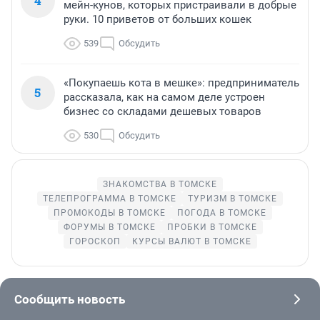
4
мейн-кунов, которых пристраивали в добрые
руки. 10 приветов от больших кошек
539
Обсудить
«Покупаешь кота в мешке»: предприниматель
5
рассказала, как на самом деле устроен
бизнес со складами дешевых товаров
530
Обсудить
ЗНАКОМСТВА В ТОМСКЕ
ТЕЛЕПРОГРАММА В ТОМСКЕ
ТУРИЗМ В ТОМСКЕ
ПРОМОКОДЫ В ТОМСКЕ
ПОГОДА В ТОМСКЕ
ФОРУМЫ В ТОМСКЕ
ПРОБКИ В ТОМСКЕ
ГОРОСКОП
КУРСЫ ВАЛЮТ В ТОМСКЕ
Сообщить новость