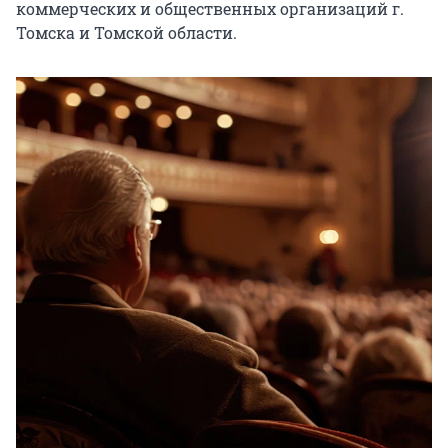
коммерческих и общественных организаций г. 
Томска и Томской области.