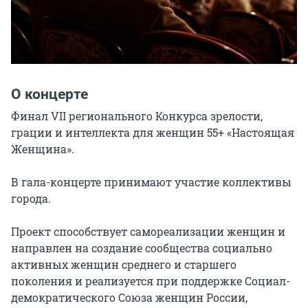
О концерте
Финал VII регионального Конкурса зрелости, 
грации и интеллекта для женщин 55+ «Настоящая 
Женщина».

В гала-концерте принимают участие коллективы 
города.

Проект способствует самореализации женщин и 
направлен на создание сообщества социально 
активных женщин среднего и старшего 
поколения и реализуется при поддержке Социал-
демократического Союза женщин России, 