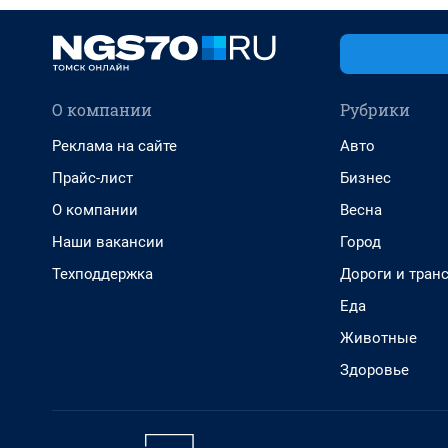
О компании
Рубрики
Реклама на сайте
Авто
Прайс-лист
Бизнес
О компании
Весна
Наши вакансии
Город
Техподдержка
Дороги и тран
Еда
Животные
Здоровье