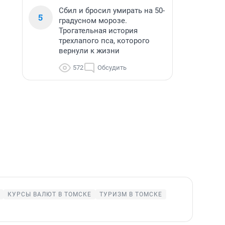
Сбил и бросил умирать на 50-
5
градусном морозе.
Трогательная история
трехлапого пса, которого
вернули к жизни
572
Обсудить
КУРСЫ ВАЛЮТ В ТОМСКЕ
ТУРИЗМ В ТОМСКЕ