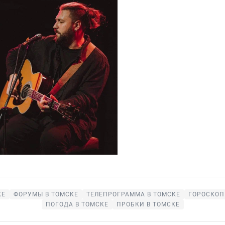
КЕ
ФОРУМЫ В ТОМСКЕ
ТЕЛЕПРОГРАММА В ТОМСКЕ
ГОРОСКОП
ПОГОДА В ТОМСКЕ
ПРОБКИ В ТОМСКЕ