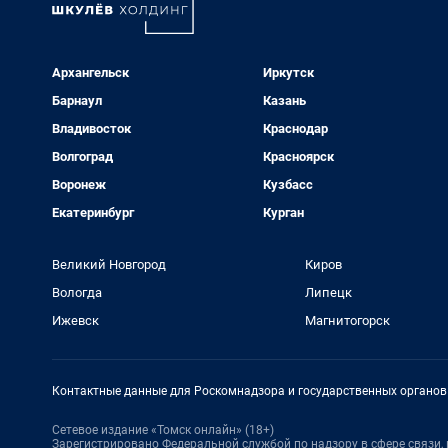
Архангельск
Иркутск
Барнаул
Казань
Владивосток
Краснодар
Волгоград
Красноярск
Воронеж
Кузбасс
Екатеринбург
Курган
Великий Новгород
Киров
Вологда
Липецк
Ижевск
Магнитогорск
Контактные данные для Роскомнадзора и государственных органов
Сетевое издание «Томск онлайн» (18+)
Зарегистрировано Федеральной службой по надзору в сфере связи