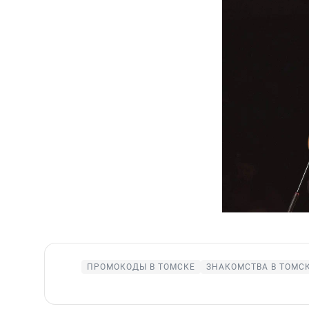
ПРОМОКОДЫ В ТОМСКЕ
ЗНАКОМСТВА В ТОМС