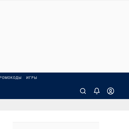
РОМОКОДЫ
ИГРЫ