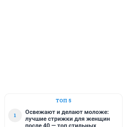
ТОП 5
Освежают и делают моложе:
1
лучшие стрижки для женщин
после 40 — топ стильных