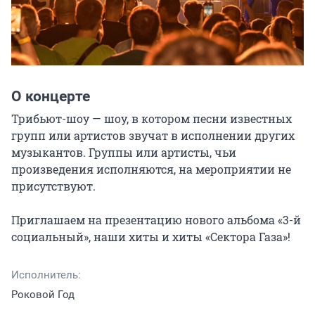
О концерте
Трибьют-шоу — шоу, в котором песни известных 
групп или артистов звучат в исполнении других 
музыкантов. Группы или артисты, чьи 
произведения исполняются, на мероприятии не 
присутствуют.

Приглашаем на презентацию нового альбома «3-й 
социальный», наши хиты и хиты «Сектора Газа»!
Исполнитель:
​Роковой Год