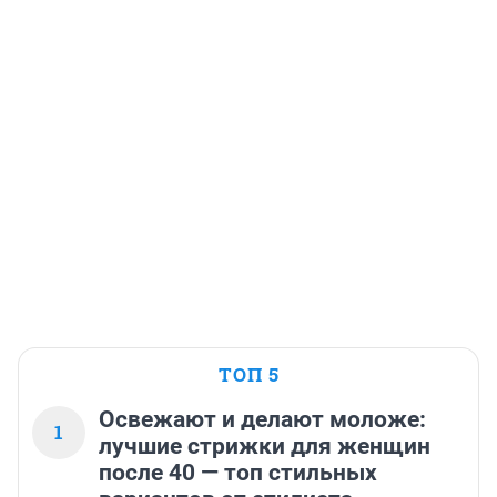
ТОП 5
Освежают и делают моложе:
1
лучшие стрижки для женщин
после 40 — топ стильных