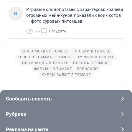
Игривые слонопотамы с характером: хозяева
5
огромных мейн-кунов показали своих котов
— фото суровых питомцев
537
Обсудить
ЗНАКОМСТВА В ТОМСКЕ
ПРОБКИ В ТОМСКЕ
ТЕЛЕПРОГРАММА В ТОМСКЕ
ТУРИЗМ В ТОМСКЕ
ПРОМОКОДЫ В ТОМСКЕ
ПОГОДА В ТОМСКЕ
ФОРУМЫ В ТОМСКЕ
ГОРОСКОП
КУРСЫ ВАЛЮТ В ТОМСКЕ
Сообщить новость
Рубрики
Реклама на сайте