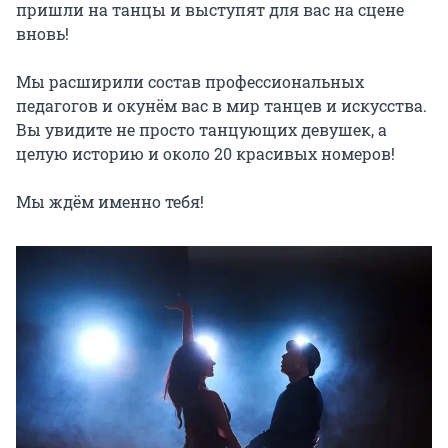
пришли на танцы и выступят для вас на сцене 
вновь!

Мы расширили состав профессиональных 
педагогов и окунём вас в мир танцев и искусства. 
Вы увидите не просто танцующих девушек, а 
целую историю и около 20 красивых номеров!

Мы ждём именно тебя!