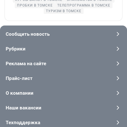
ПРОБКИ В ТОМСКЕ
ТЕЛЕПРОГРАММА В ТОМСКЕ
ТУРИЗМ В ТОМСКЕ
Сообщить новость
Рубрики
Реклама на сайте
Прайс-лист
О компании
Наши вакансии
Техподдержка