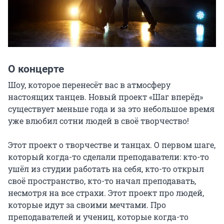
О концерте
Шоу, которое перенесёт вас в атмосферу 
настоящих танцев. Новый проект «Шаг вперёд» 
существует меньше года и за это небольшое время 
уже влюбил сотни людей в своё творчество!

Этот проект о творчестве и танцах. О первом шаге, 
который когда-то сделали преподаватели: кто-то 
ушёл из студии работать на себя, кто-то открыл 
своё пространство, кто-то начал преподавать, 
несмотря на все страхи. Этот проект про людей, 
которые идут за своими мечтами. Про 
преподавателей и учениц, которые когда-то 