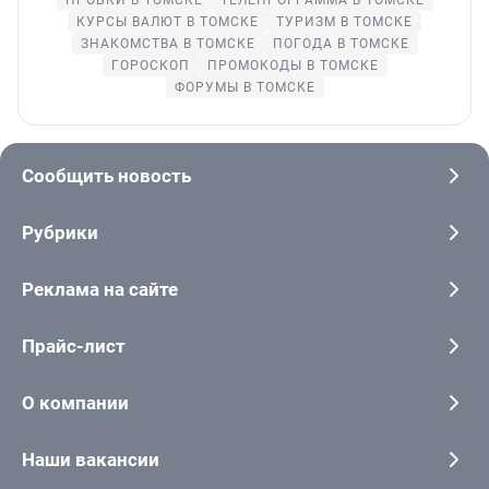
КУРСЫ ВАЛЮТ В ТОМСКЕ
ТУРИЗМ В ТОМСКЕ
ЗНАКОМСТВА В ТОМСКЕ
ПОГОДА В ТОМСКЕ
ГОРОСКОП
ПРОМОКОДЫ В ТОМСКЕ
ФОРУМЫ В ТОМСКЕ
Сообщить новость
Рубрики
Реклама на сайте
Прайс-лист
О компании
Наши вакансии