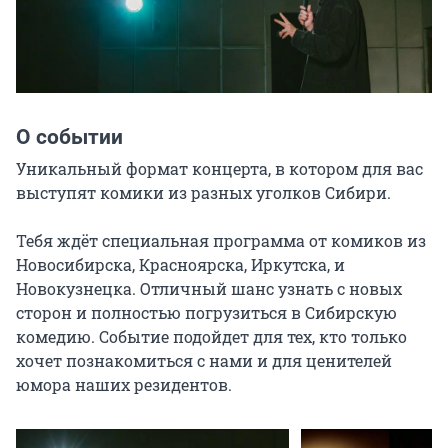
О событии
Уникальный формат концерта, в котором для вас 
выступят комики из разных уголков Сибири.

Тебя ждёт специальная программа от комиков из 
Новосибирска, Красноярска, Иркутска, и 
Новокузнецка. Отличный шанс узнать с новых 
сторон и полностью погрузиться в Сибирскую 
комедию. Событие подойдет для тех, кто только 
хочет познакомиться с нами и для ценителей 
юмора наших резидентов.