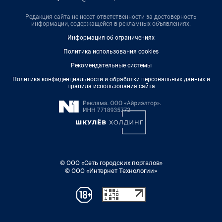
Редакция сайта не несет ответственности за достоверность
информации, содержащейся в рекламных объявлениях.
Информация об ограничениях
Политика использования cookies
Рекомендательные системы
Политика конфиденциальности и обработки персональных данных и
правила использования сайта
© ООО «Сеть городских порталов»
© ООО «Интернет Технологии»