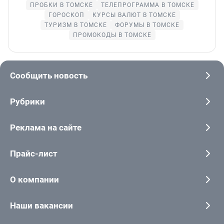
ПРОБКИ В ТОМСКЕ
ТЕЛЕПРОГРАММА В ТОМСКЕ
ГОРОСКОП
КУРСЫ ВАЛЮТ В ТОМСКЕ
ТУРИЗМ В ТОМСКЕ
ФОРУМЫ В ТОМСКЕ
ПРОМОКОДЫ В ТОМСКЕ
Сообщить новость
Рубрики
Реклама на сайте
Прайс-лист
О компании
Наши вакансии