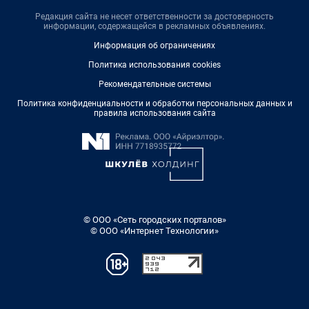
Редакция сайта не несет ответственности за достоверность
информации, содержащейся в рекламных объявлениях.
Информация об ограничениях
Политика использования cookies
Рекомендательные системы
Политика конфиденциальности и обработки персональных данных и
правила использования сайта
© ООО «Сеть городских порталов»
© ООО «Интернет Технологии»