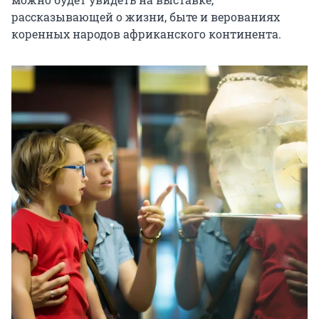
рассказывающей о жизни, быте и верованиях 
коренных народов африканского континента.