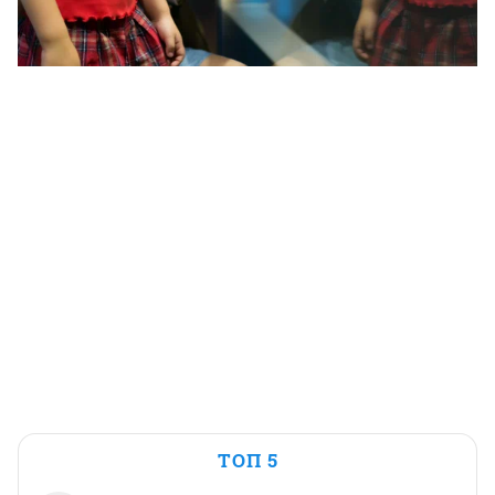
ТОП 5