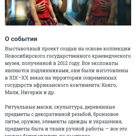
О событии
Выставочный проект создан на основе коллекции 
Новосибирского государственного краеведческого 
музея, полученной в 2012 году. Все экспонаты 
являются подлинниками, они были изготовлены 
в XIX–XX веках на территории современных 
государств африканского континента: Конго, 
Мали, Нигерии и др.

Ритуальные маски, скульптура, деревянные 
предметы с декоративной резьбой, бронзовое 
литье, оружие, элементы одежды и украшения, 
предметы быта и ткани ручной работы — все это 
можно будет увидеть на выставке, 