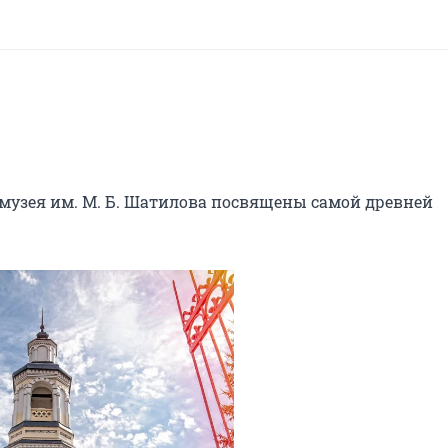
 музея им. М. Б. Шатилова посвящены самой древней 