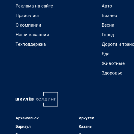
Реклама на сайте
Авто
Прайс-лист
Бизнес
О компании
Весна
Наши вакансии
Город
Техподдержка
Дороги и тран
Еда
Животные
Здоровье
Архангельск
Иркутск
Барнаул
Казань