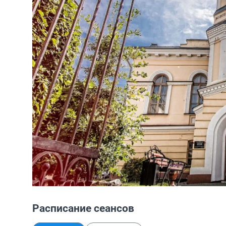
Расписание сеансов