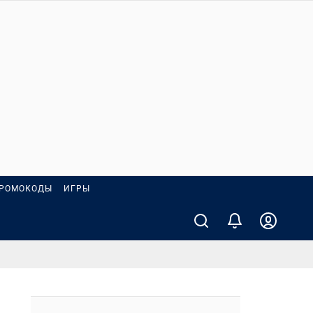
РОМОКОДЫ
ИГРЫ