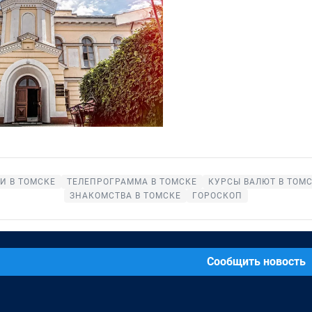
И В ТОМСКЕ
ТЕЛЕПРОГРАММА В ТОМСКЕ
КУРСЫ ВАЛЮТ В ТОМ
ЗНАКОМСТВА В ТОМСКЕ
ГОРОСКОП
Сообщить новость