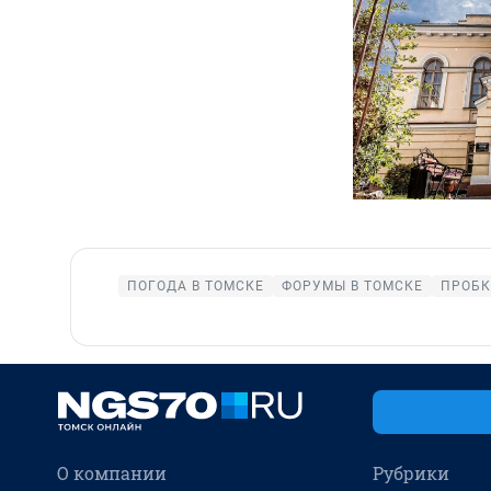
ПОГОДА В ТОМСКЕ
ФОРУМЫ В ТОМСКЕ
ПРОБК
О компании
Рубрики