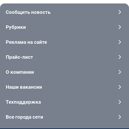
Сообщить новость
Рубрики
Реклама на сайте
Прайс-лист
О компании
Наши вакансии
Техподдержка
Все города сети