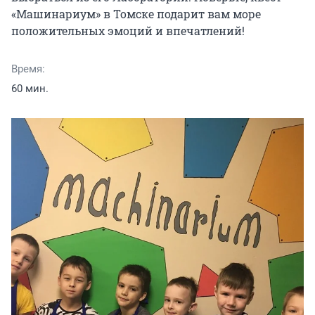
«Машинариум» в Томске подарит вам море 
положительных эмоций и впечатлений!
Время:
60 мин.