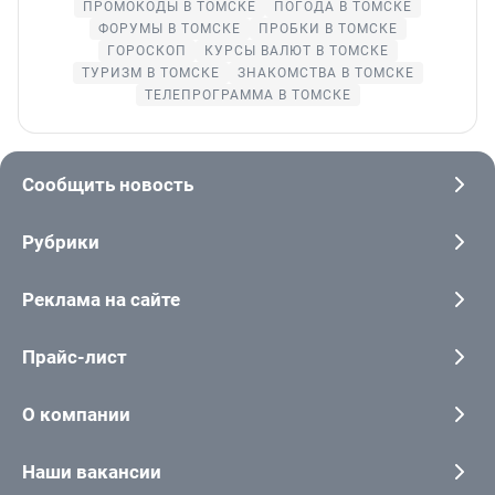
ПРОМОКОДЫ В ТОМСКЕ
ПОГОДА В ТОМСКЕ
ФОРУМЫ В ТОМСКЕ
ПРОБКИ В ТОМСКЕ
ГОРОСКОП
КУРСЫ ВАЛЮТ В ТОМСКЕ
ТУРИЗМ В ТОМСКЕ
ЗНАКОМСТВА В ТОМСКЕ
ТЕЛЕПРОГРАММА В ТОМСКЕ
Сообщить новость
Рубрики
Реклама на сайте
Прайс-лист
О компании
Наши вакансии