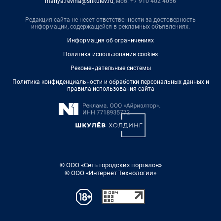
mariya.revina@shkulev.ru
, моб. +7 910 402 4056
Редакция сайта не несет ответственности за достоверность
информации, содержащейся в рекламных объявлениях.
Информация об ограничениях
Политика использования cookies
Рекомендательные системы
Политика конфиденциальности и обработки персональных данных и
правила использования сайта
© ООО «Сеть городских порталов»
© ООО «Интернет Технологии»