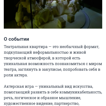
О событии
Театральная квартира — это необычный формат, 
подкупающий неформальностью и живой 
творческой атмосферой, в которой есть 
уникальная возможность познакомиться с миром 
театра, заглянуть в закулисье, попробовать себя в 
роли актера.

Актерская игра — уникальный вид искусства, 
помогающий развить в себе коммуникабельность, 
речь, логическое и образное мышление, 
художественное видение, партнерство, 