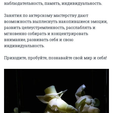
наблюдательность, память, индивидуальность.

Занятия по актерскому мастерству дают 
возможность выплеснуть накопившиеся эмоции, 
развить целеустремленность, расслаблять и 
мгновенно собирать и концентрировать 
внимание, развивать себя и свою 
индивидуальность.

Приходите, пробуйте, познавайте свой мир и себя!