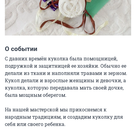
О событии
С давних времён куколка была помощницей, 
подружкой и защитницей ее хозяйки. Обычно ее 
делали из ткани и наполняли травами и зерном. 
Кукол делали и взрослые женщины и девочки, а 
куколка, которую передавала мать своей дочке, 
была мощным оберегом.

На нашей мастерской мы прикоснемся к 
народным традициям, и создадим куколку для 
себя или своего ребенка.
