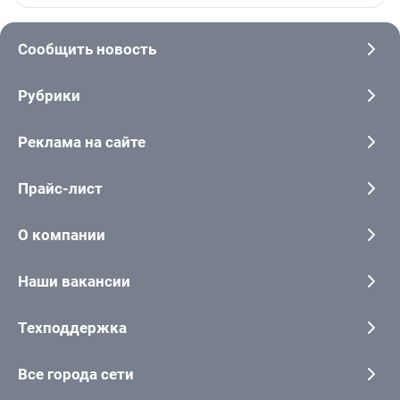
Сообщить новость
Рубрики
Реклама на сайте
Прайс-лист
О компании
Наши вакансии
Техподдержка
Все города сети