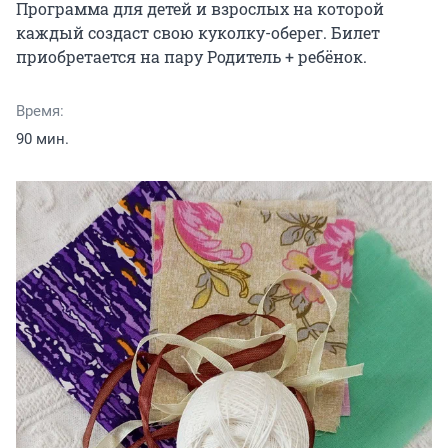
Программа для детей и взрослых на которой 
каждый создаст свою куколку-оберег. Билет 
приобретается на пару Родитель + ребёнок.
Время:
90 мин.