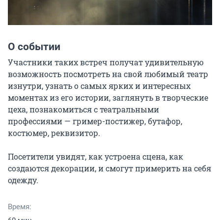
О событии
Участники таких встреч получат удивительную 
возможность посмотреть на свой любимый театр 
изнутри, узнать о самых ярких и интересных 
моментах из его истории, заглянуть в творческие 
цеха, познакомиться с театральными 
профессиями — гример-постижер, бутафор, 
костюмер, реквизитор.

Посетители увидят, как устроена сцена, как 
создаются декорации, и смогут примерить на себя 
одежду.
Время: