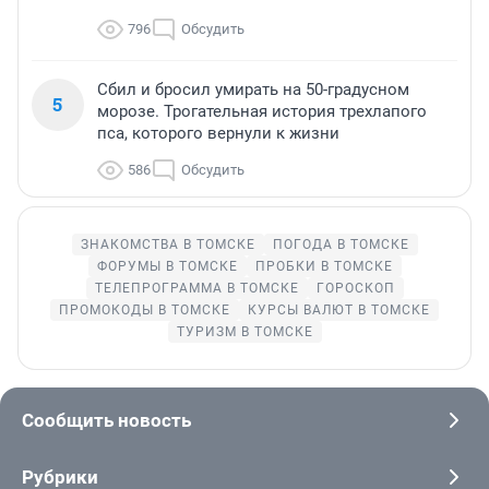
796
Обсудить
Сбил и бросил умирать на 50-градусном
5
морозе. Трогательная история трехлапого
пса, которого вернули к жизни
586
Обсудить
ЗНАКОМСТВА В ТОМСКЕ
ПОГОДА В ТОМСКЕ
ФОРУМЫ В ТОМСКЕ
ПРОБКИ В ТОМСКЕ
ТЕЛЕПРОГРАММА В ТОМСКЕ
ГОРОСКОП
ПРОМОКОДЫ В ТОМСКЕ
КУРСЫ ВАЛЮТ В ТОМСКЕ
ТУРИЗМ В ТОМСКЕ
Сообщить новость
Рубрики