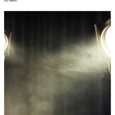
60 мин.