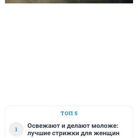
ТОП 5
Освежают и делают моложе:
1
лучшие стрижки для женщин