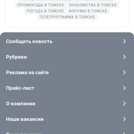
ПРОМОКОДЫ В ТОМСКЕ
ЗНАКОМСТВА В ТОМСКЕ
ПОГОДА В ТОМСКЕ
ФОРУМЫ В ТОМСКЕ
ТЕЛЕПРОГРАММА В ТОМСКЕ
Сообщить новость
Рубрики
Реклама на сайте
Прайс-лист
О компании
Наши вакансии