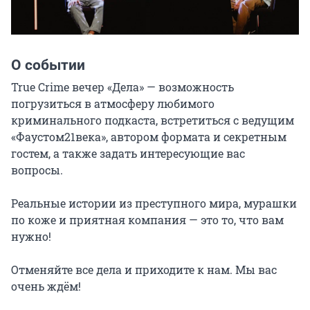
О событии
True Crime вечер «Дела» — возможность 
погрузиться в атмосферу любимого 
криминального подкаста, встретиться с ведущим 
«Фаустом21века», автором формата и секретным 
гостем, а также задать интересующие вас 
вопросы.

Реальные истории из преступного мира, мурашки 
по коже и приятная компания — это то, что вам 
нужно!

Отменяйте все дела и приходите к нам. Мы вас 
очень ждём!