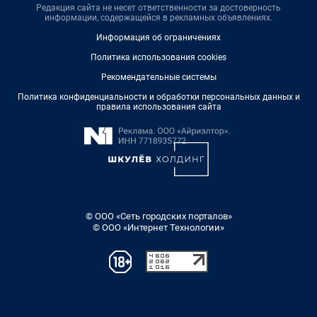
Редакция сайта не несет ответственности за достоверность
информации, содержащейся в рекламных объявлениях.
Информация об ограничениях
Политика использования cookies
Рекомендательные системы
Политика конфиденциальности и обработки персональных данных и
правила использования сайта
© ООО «Сеть городских порталов»
© ООО «Интернет Технологии»