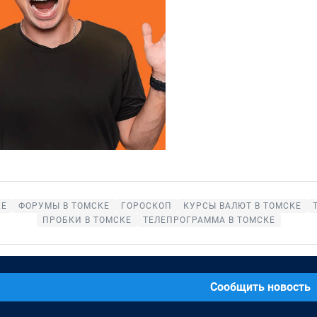
КЕ
ФОРУМЫ В ТОМСКЕ
ГОРОСКОП
КУРСЫ ВАЛЮТ В ТОМСКЕ
ПРОБКИ В ТОМСКЕ
ТЕЛЕПРОГРАММА В ТОМСКЕ
Сообщить новость