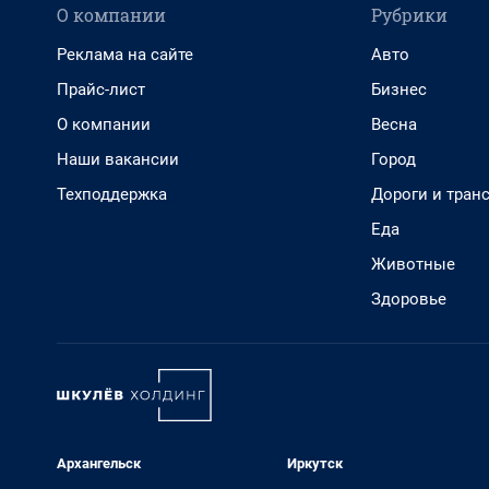
О компании
Рубрики
Реклама на сайте
Авто
Прайс-лист
Бизнес
О компании
Весна
Наши вакансии
Город
Техподдержка
Дороги и тран
Еда
Животные
Здоровье
Архангельск
Иркутск