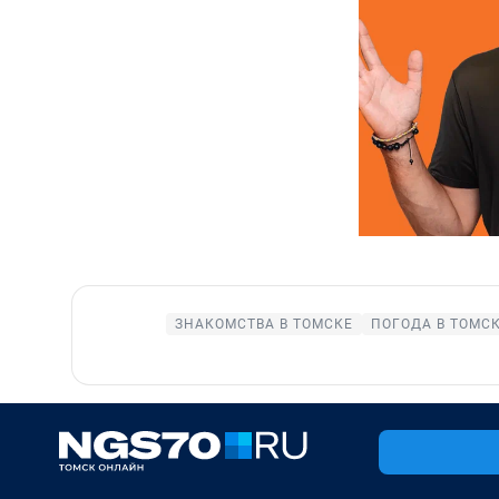
ЗНАКОМСТВА В ТОМСКЕ
ПОГОДА В ТОМС