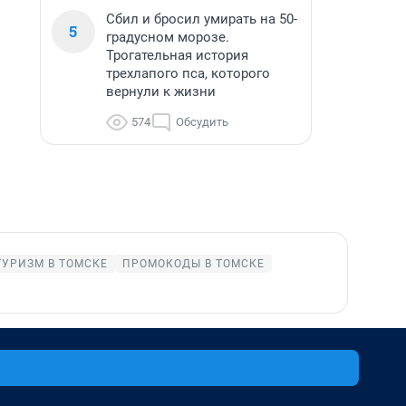
Сбил и бросил умирать на 50-
5
градусном морозе.
Трогательная история
трехлапого пса, которого
вернули к жизни
574
Обсудить
ТУРИЗМ В ТОМСКЕ
ПРОМОКОДЫ В ТОМСКЕ