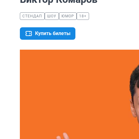
СТЕНДАП
ШОУ
ЮМОР
18+
Купить билеты