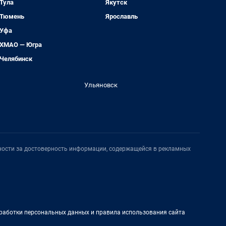
Тула
Якутск
Тюмень
Ярославль
Уфа
ХМАО — Югра
Челябинск
Ульяновск
нности за достоверность информации, содержащейся в рекламных
работки персональных данных и правила использования сайта