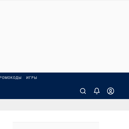
РОМОКОДЫ
ИГРЫ