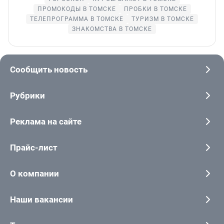
ПРОМОКОДЫ В ТОМСКЕ
ПРОБКИ В ТОМСКЕ
ТЕЛЕПРОГРАММА В ТОМСКЕ
ТУРИЗМ В ТОМСКЕ
ЗНАКОМСТВА В ТОМСКЕ
Сообщить новость
Рубрики
Реклама на сайте
Прайс-лист
О компании
Наши вакансии