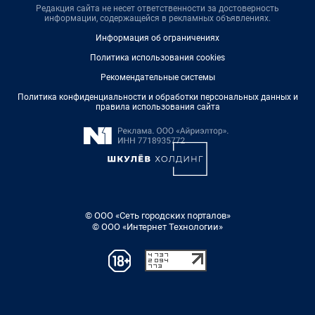
Редакция сайта не несет ответственности за достоверность
информации, содержащейся в рекламных объявлениях.
Информация об ограничениях
Политика использования cookies
Рекомендательные системы
Политика конфиденциальности и обработки персональных данных и
правила использования сайта
© ООО «Сеть городских порталов»
© ООО «Интернет Технологии»