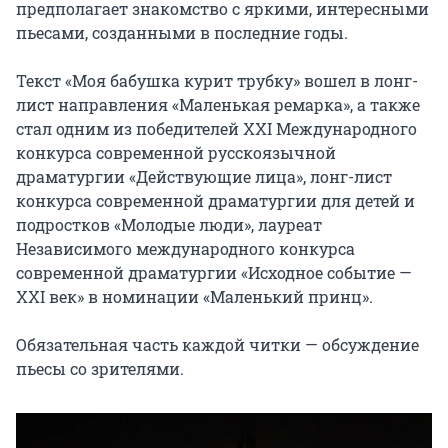
предполагает знакомство с яркими, интересными 
пьесами, созданными в последние годы.

Текст «Моя бабушка курит трубку» вошел в лонг-
лист направления «Маленькая ремарка», а также 
стал одним из победителей XXI Международного 
конкурса современной русскоязычной 
драматургии «Действующие лица», лонг-лист 
конкурса современной драматургии для детей и 
подростков «Молодые люди», лауреат 
Независимого международного конкурса 
современной драматургии «Исходное событие — 
XXI век» в номинации «Маленький принц».

Обязательная часть каждой читки — обсуждение 
пьесы со зрителями.