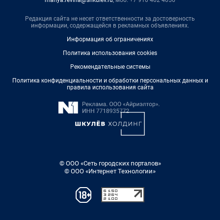
mariya.revina@shkulev.ru
, моб. +7 910 402 4056
Редакция сайта не несет ответственности за достоверность
информации, содержащейся в рекламных объявлениях.
Информация об ограничениях
Политика использования cookies
Рекомендательные системы
Политика конфиденциальности и обработки персональных данных и
правила использования сайта
© ООО «Сеть городских порталов»
© ООО «Интернет Технологии»