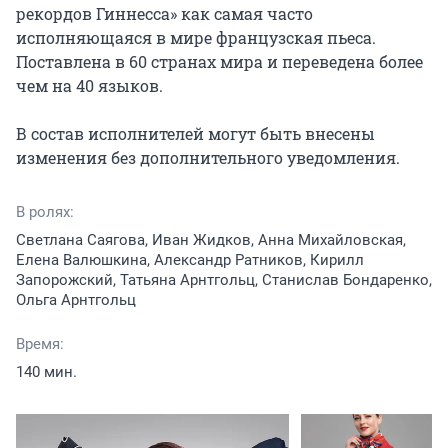
рекордов Гиннесса» как самая часто 
исполняющаяся в мире французская пьеса. 
Поставлена в 60 странах мира и переведена более 
чем на 40 языков.

В состав исполнителей могут быть внесены 
изменения без дополнительного уведомления.
В ролях:
Светлана Саягова, Иван Жидков, Анна Михайловская,
Елена Валюшкина, Александр Ратников, Кирилл
Запорожский, Татьяна Арнтгольц, Станислав Бондаренко,
Ольга Арнтгольц
Время:
140 мин.