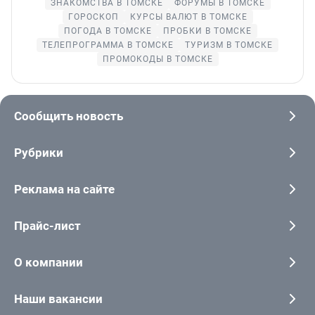
ЗНАКОМСТВА В ТОМСКЕ
ФОРУМЫ В ТОМСКЕ
ГОРОСКОП
КУРСЫ ВАЛЮТ В ТОМСКЕ
ПОГОДА В ТОМСКЕ
ПРОБКИ В ТОМСКЕ
ТЕЛЕПРОГРАММА В ТОМСКЕ
ТУРИЗМ В ТОМСКЕ
ПРОМОКОДЫ В ТОМСКЕ
Сообщить новость
Рубрики
Реклама на сайте
Прайс-лист
О компании
Наши вакансии