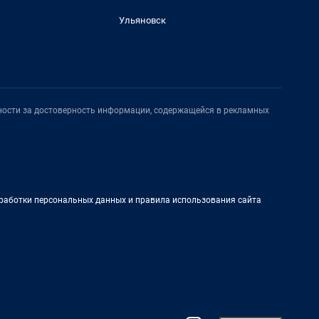
Ульяновск
нности за достоверность информации, содержащейся в рекламных
работки персональных данных и правила использования сайта