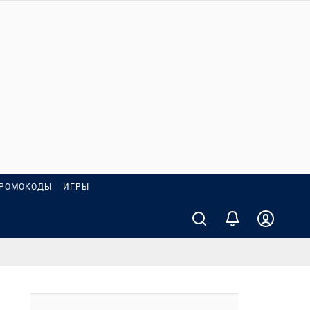
РОМОКОДЫ
ИГРЫ