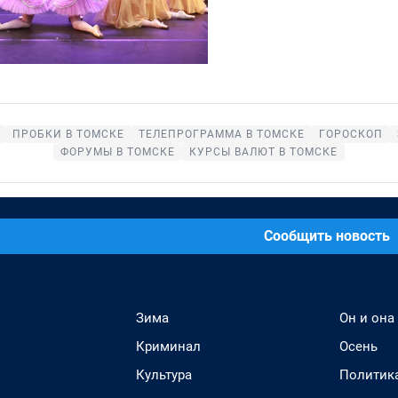
ПРОБКИ В ТОМСКЕ
ТЕЛЕПРОГРАММА В ТОМСКЕ
ГОРОСКОП
ФОРУМЫ В ТОМСКЕ
КУРСЫ ВАЛЮТ В ТОМСКЕ
Сообщить новость
Зима
Он и она
Криминал
Осень
Культура
Политик