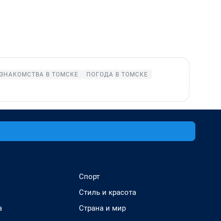
ЗНАКОМСТВА В ТОМСКЕ
ПОГОДА В ТОМСКЕ
Спорт
Стиль и красота
а
Страна и мир