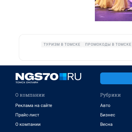
ТУРИЗМ В ТОМСКЕ
ПРОМОКОДЫ В ТОМСКЕ
О компании
Рубрики
Реклама на сайте
Авто
Прайс-лист
Бизнес
О компании
Весна