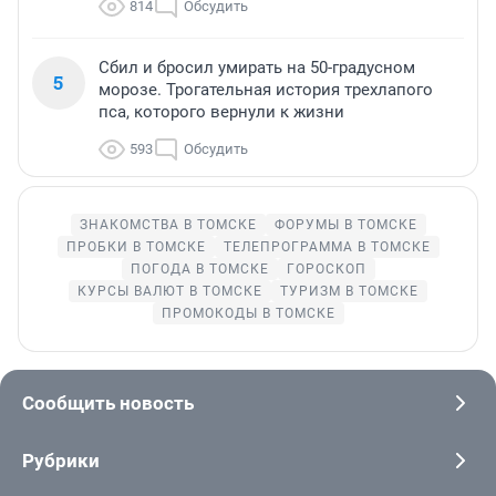
814
Обсудить
Сбил и бросил умирать на 50-градусном
5
морозе. Трогательная история трехлапого
пса, которого вернули к жизни
593
Обсудить
ЗНАКОМСТВА В ТОМСКЕ
ФОРУМЫ В ТОМСКЕ
ПРОБКИ В ТОМСКЕ
ТЕЛЕПРОГРАММА В ТОМСКЕ
ПОГОДА В ТОМСКЕ
ГОРОСКОП
КУРСЫ ВАЛЮТ В ТОМСКЕ
ТУРИЗМ В ТОМСКЕ
ПРОМОКОДЫ В ТОМСКЕ
Сообщить новость
Рубрики