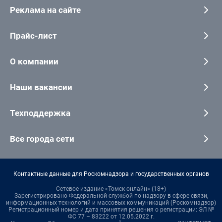
Реклама на сайте
Прайс-лист
О компании
Наши вакансии
Техподдержка
Все города сети
Контактные данные для Роскомнадзора и государственных органов
Сетевое издание «Томск онлайн» (18+)
Зарегистрировано Федеральной службой по надзору в сфере связи,
информационных технологий и массовых коммуникаций (Роскомнадзор)
Регистрационный номер и дата принятия решения о регистрации: ЭЛ №
ФС 77 – 83222 от 12.05.2022 г.