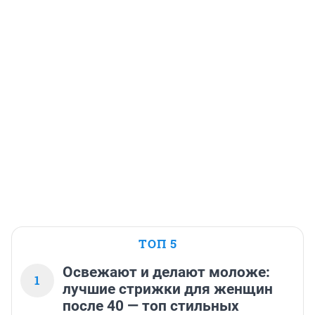
ТОП 5
Освежают и делают моложе:
1
лучшие стрижки для женщин
после 40 — топ стильных