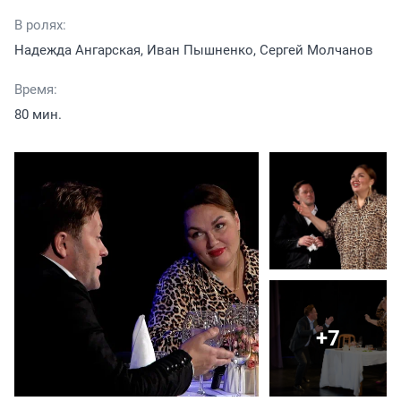
В ролях:
Надежда Ангарская, Иван Пышненко, Сергей Молчанов
Время:
80 мин.
+7