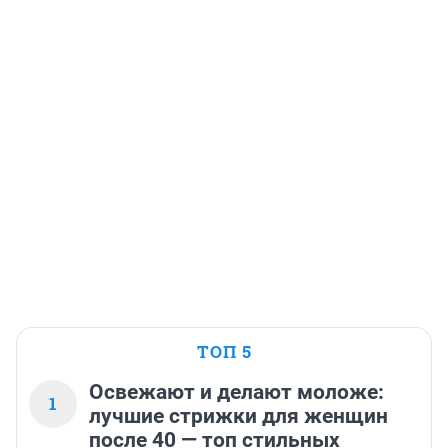
ТОП 5
Освежают и делают моложе:
1
лучшие стрижки для женщин
после 40 — топ стильных