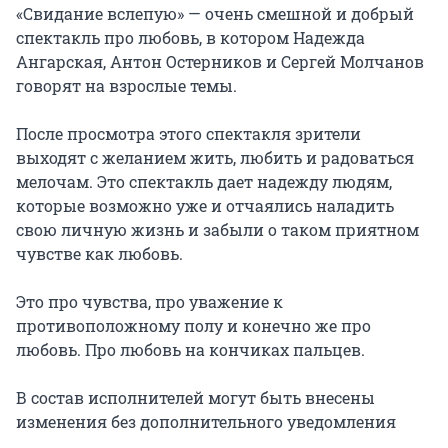
«Свидание вслепую» — очень смешной и добрый 
спектакль про любовь, в котором Надежда 
Ангарская, Антон Остерников и Сергей Молчанов 
говорят на взрослые темы.

После просмотра этого спектакля зрители 
выходят с желанием жить, любить и радоваться 
мелочам. Это спектакль дает надежду людям, 
которые возможно уже и отчаялись наладить 
свою личную жизнь и забыли о таком приятном 
чувстве как любовь.

Это про чувства, про уважение к 
противоположному полу и конечно же про 
любовь. Про любовь на кончиках пальцев.

В состав исполнителей могут быть внесены 
изменения без дополнительного уведомления