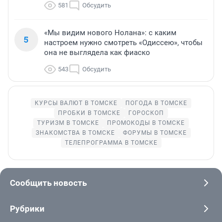
581
Обсудить
«Мы видим нового Нолана»: с каким
5
настроем нужно смотреть «Одиссею», чтобы
она не выглядела как фиаско
543
Обсудить
КУРСЫ ВАЛЮТ В ТОМСКЕ
ПОГОДА В ТОМСКЕ
ПРОБКИ В ТОМСКЕ
ГОРОСКОП
ТУРИЗМ В ТОМСКЕ
ПРОМОКОДЫ В ТОМСКЕ
ЗНАКОМСТВА В ТОМСКЕ
ФОРУМЫ В ТОМСКЕ
ТЕЛЕПРОГРАММА В ТОМСКЕ
Сообщить новость
Рубрики