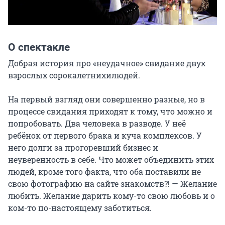
О спектакле
Добрая история про «неудачное» свидание двух 
взрослых сорокалетнихилюдей.

На первый взгляд они совершенно разные, но в 
процессе свидания приходят к тому, что можно и 
попробовать. Два человека в разводе. У неё 
ребёнок от первого брака и куча комплексов. У 
него долги за прогоревший бизнес и 
неуверенность в себе. Что может объединить этих 
людей, кроме того факта, что оба поставили не 
свою фотографию на сайте знакомств?! — Желание 
любить. Желание дарить кому-то свою любовь и о 
ком-то по-настоящему заботиться.
