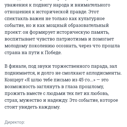
уважения к подвигу народа и внимательного 
отношения к исторической правде. Этот 
спектакль важен не только как культурное 
событие, но и как мощный образовательный 
проект: он формирует историческую память, 
воспитывает чувство патриотизма и помогает 
молодому поколению осознать, через что прошла 
страна на пути к Победе.

В финале, под звуки торжественного парада, зал 
поднимается, и долго не смолкают аплодисменты. 
Концерт «Я шлю тебе письмо из 45-го...» — это 
возможность заглянуть в глаза прошлому, 
прожить вместе с людьми тех лет их любовь, 
страх, мужество и надежду. Это событие, которое 
стоит увидеть каждому.
Директор: