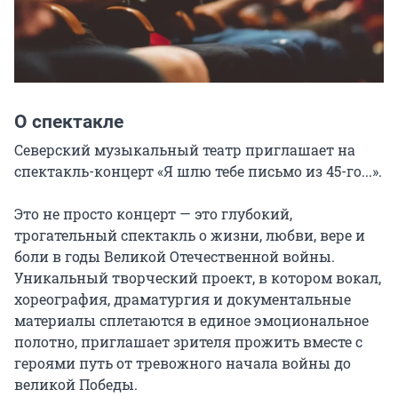
О спектакле
Северский музыкальный театр приглашает на 
спектакль-концерт «Я шлю тебе письмо из 45-го...».

Это не просто концерт — это глубокий, 
трогательный спектакль о жизни, любви, вере и 
боли в годы Великой Отечественной войны. 
Уникальный творческий проект, в котором вокал, 
хореография, драматургия и документальные 
материалы сплетаются в единое эмоциональное 
полотно, приглашает зрителя прожить вместе с 
героями путь от тревожного начала войны до 
великой Победы.
