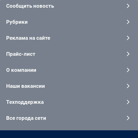
Сообщить новость
Рубрики
Реклама на сайте
Прайс-лист
О компании
Наши вакансии
Техподдержка
Все города сети