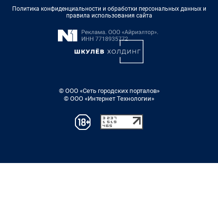
Политика конфиденциальности и обработки персональных данных и
правила использования сайта
© ООО «Сеть городских порталов»
© ООО «Интернет Технологии»