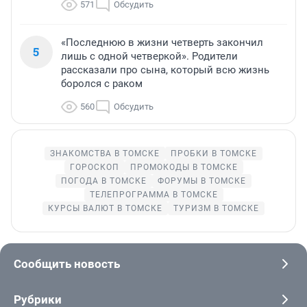
571
Обсудить
«Последнюю в жизни четверть закончил
5
лишь с одной четверкой». Родители
рассказали про сына, который всю жизнь
боролся с раком
560
Обсудить
ЗНАКОМСТВА В ТОМСКЕ
ПРОБКИ В ТОМСКЕ
ГОРОСКОП
ПРОМОКОДЫ В ТОМСКЕ
ПОГОДА В ТОМСКЕ
ФОРУМЫ В ТОМСКЕ
ТЕЛЕПРОГРАММА В ТОМСКЕ
КУРСЫ ВАЛЮТ В ТОМСКЕ
ТУРИЗМ В ТОМСКЕ
Сообщить новость
Рубрики