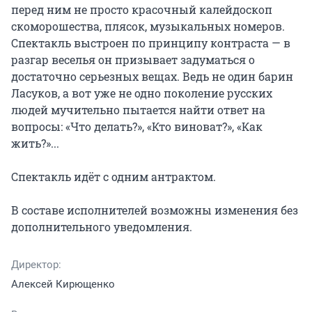
перед ним не просто красочный калейдоскоп 
скоморошества, плясок, музыкальных номеров. 
Спектакль выстроен по принципу контраста — в 
разгар веселья он призывает задуматься о 
достаточно серьезных вещах. Ведь не один барин 
Ласуков, а вот уже не одно поколение русских 
людей мучительно пытается найти ответ на 
вопросы: «Что делать?», «Кто виноват?», «Как 
жить?»...

Спектакль идёт с одним антрактом.

В составе исполнителей возможны изменения без 
дополнительного уведомления.
Директор:
Алексей Кирющенко