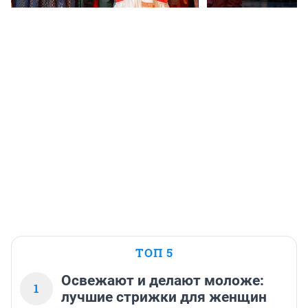
ТОП 5
Освежают и делают моложе:
1
лучшие стрижки для женщин