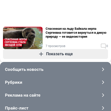
Спасенная на льду Байкала нерпа
Сергеевна готовится вернуться в дикую
природу — ее видеоистория
7 просмотров
0
Показать еще
Сообщить новость
Рубрики
Реклама на сайте
Прайс-лист