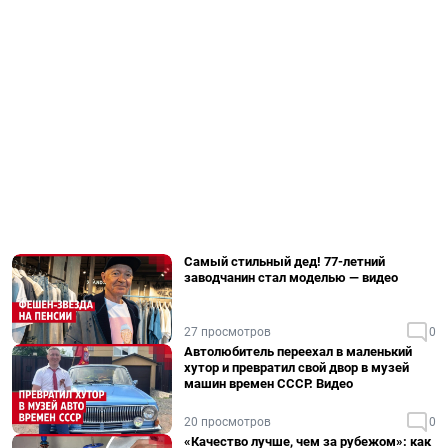
Самый стильный дед! 77-летний
заводчанин стал моделью — видео
27 просмотров
0
Автолюбитель переехал в маленький
хутор и превратил свой двор в музей
машин времен СССР. Видео
20 просмотров
0
«Качество лучше, чем за рубежом»: как