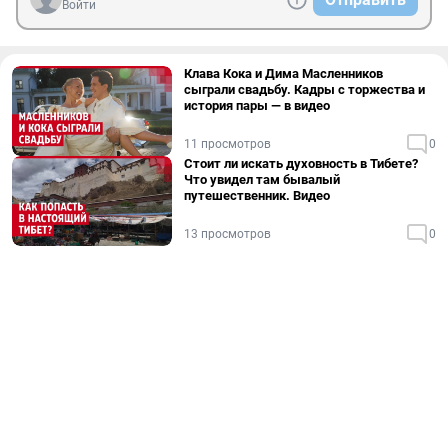
Войти
Клава Кока и Дима Масленников
сыграли свадьбу. Кадры с торжества и
история пары — в видео
11 просмотров
0
Стоит ли искать духовность в Тибете?
Что увидел там бывалый
путешественник. Видео
13 просмотров
0