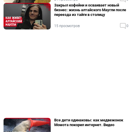
Закрыл кофейни и осваивает новый
бизнес: жизнь алтайского Маугли после
переезда из тайги в столицу
15 просмотров
0
Все дети одинаковы: как медвежонок
Момота покорил интернет. Видео