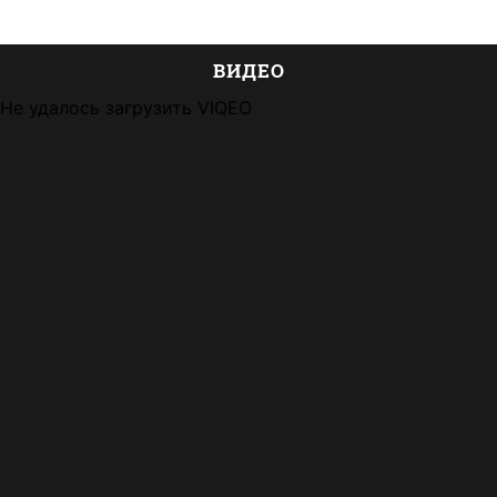
ВИДЕО
Не удалось загрузить VIQEO