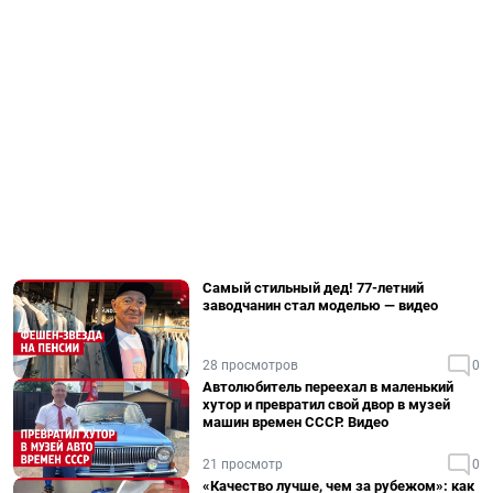
Самый стильный дед! 77-летний
заводчанин стал моделью — видео
28 просмотров
0
Автолюбитель переехал в маленький
хутор и превратил свой двор в музей
машин времен СССР. Видео
21 просмотр
0
«Качество лучше, чем за рубежом»: как