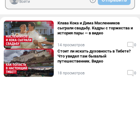
Войти
Клава Кока и Дима Масленников
сыграли свадьбу. Кадры с торжества и
история пары — в видео
14 просмотров
0
Стоит ли искать духовность в Тибете?
Что увидел там бывалый
путешественник. Видео
18 просмотров
0