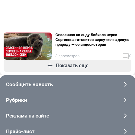
Спасенная на льду Байкала нерпа
Сергеевна готовится вернуться в дикую
природу — ее видеоистория
8 просмотров
0
Показать еще
Сообщить новость
Рубрики
Реклама на сайте
Прайс-лист