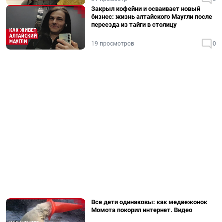
Закрыл кофейни и осваивает новый
бизнес: жизнь алтайского Маугли после
переезда из тайги в столицу
19 просмотров
0
Все дети одинаковы: как медвежонок
Момота покорил интернет. Видео