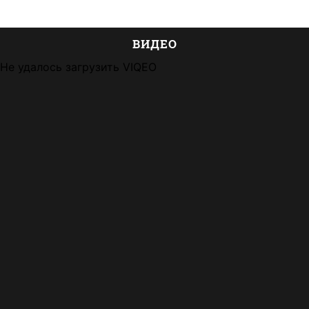
ВИДЕО
Не удалось загрузить VIQEO