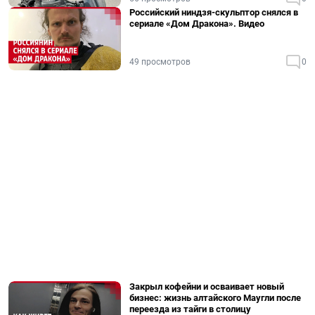
Российский ниндзя-скульптор снялся в
сериале «Дом Дракона». Видео
49 просмотров
0
Закрыл кофейни и осваивает новый
бизнес: жизнь алтайского Маугли после
переезда из тайги в столицу