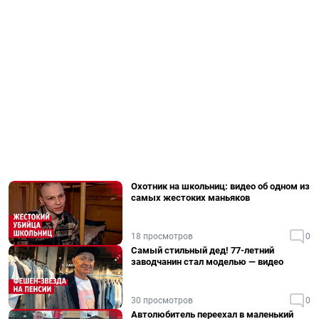
Охотник на школьниц: видео об одном из
самых жестоких маньяков
18 просмотров
0
Самый стильный дед! 77-летний
заводчанин стал моделью — видео
30 просмотров
0
Автолюбитель переехал в маленький