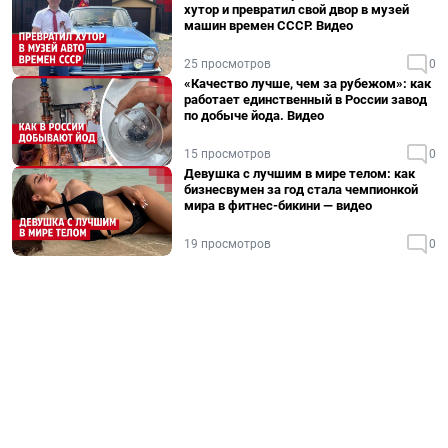
хутор и превратил свой двор в музей
машин времен СССР. Видео
25 просмотров
0
«Качество лучше, чем за рубежом»: как
работает единственный в России завод
по добыче йода. Видео
15 просмотров
0
Девушка с лучшим в мире телом: как
бизнесвумен за год стала чемпионкой
мира в фитнес-бикини — видео
19 просмотров
0