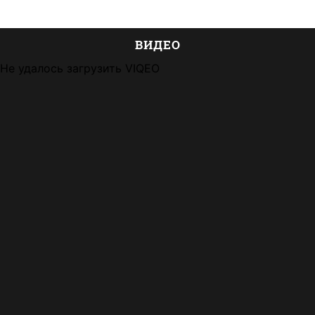
ВИДЕО
Не удалось загрузить VIQEO