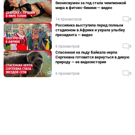
бизнесвумен за год стала чемпионкой
мира в фитнес-бикини — видео
14 просмотров
0
Россиянка выступила перед полным
стадионом в Африке и украла улыбку
президента — видео
6 просмотров
0
Спасенная на льду Байкала нерпа
Сергеевна готовится вернуться в дикую
природу — ее видеоистория
6 просмотров
0