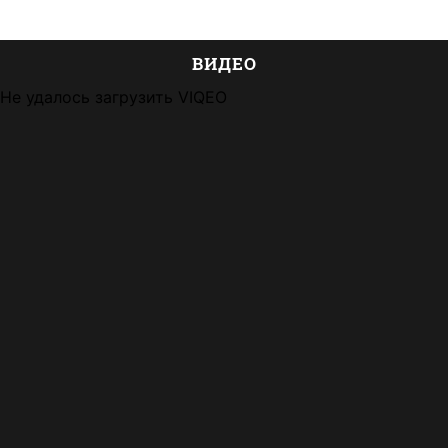
ВИДЕО
Не удалось загрузить VIQEO