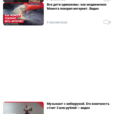
Все дети одинаковы: как медвежонок
Момота покорил интернет. Видео
0 просмотров
0
Музыкант с киберрукой. Его конечность
стоит 3 млн рублей — видео