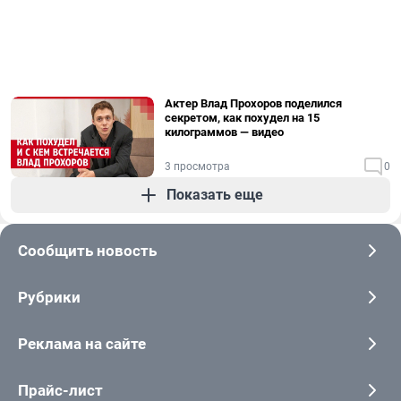
Актер Влад Прохоров поделился
секретом, как похудел на 15
килограммов — видео
3 просмотра
0
Показать еще
Сообщить новость
Рубрики
Реклама на сайте
Прайс-лист