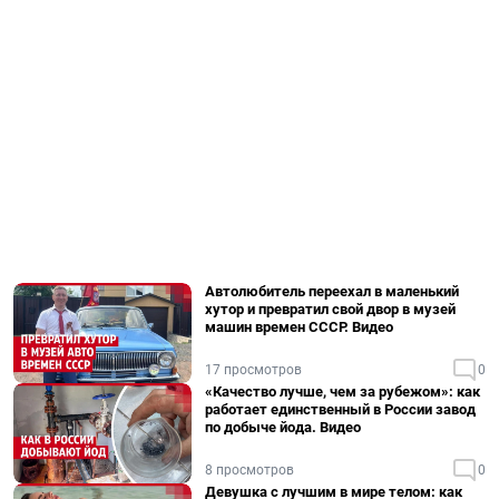
Автолюбитель переехал в маленький
хутор и превратил свой двор в музей
машин времен СССР. Видео
17 просмотров
0
«Качество лучше, чем за рубежом»: как
работает единственный в России завод
по добыче йода. Видео
8 просмотров
0
Девушка с лучшим в мире телом: как