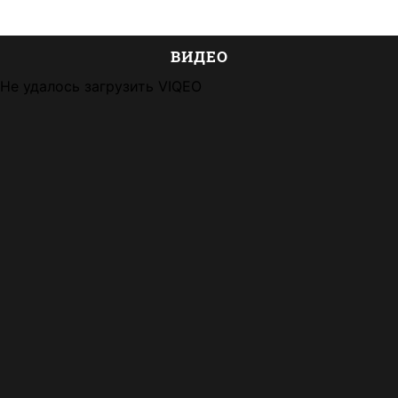
ВИДЕО
Не удалось загрузить VIQEO