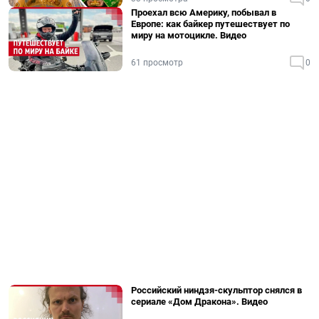
Проехал всю Америку, побывал в
Европе: как байкер путешествует по
миру на мотоцикле. Видео
61 просмотр
0
Российский ниндзя-скульптор снялся в
сериале «Дом Дракона». Видео