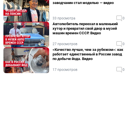
заводчанин стал моделью — видео
33 просмотра
0
Автолюбитель переехал в маленький
хутор и превратил свой двор в музей
машин времен СССР. Видео
27 просмотров
0
«Качество лучше, чем за рубежом»: как
работает единственный в России завод
по добыче йода. Видео
17 просмотров
0