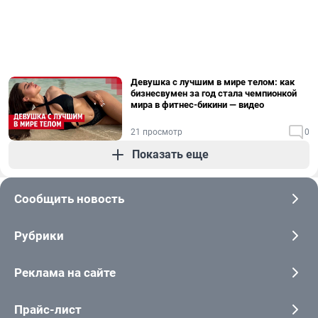
Девушка с лучшим в мире телом: как
бизнесвумен за год стала чемпионкой
мира в фитнес-бикини — видео
21 просмотр
0
Показать еще
Сообщить новость
Рубрики
Реклама на сайте
Прайс-лист