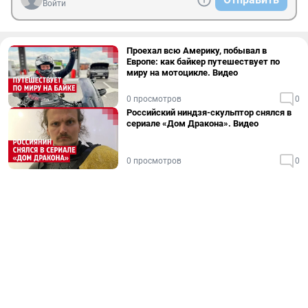
Войти
Проехал всю Америку, побывал в
Европе: как байкер путешествует по
миру на мотоцикле. Видео
0 просмотров
0
Российский ниндзя-скульптор снялся в
сериале «Дом Дракона». Видео
0 просмотров
0