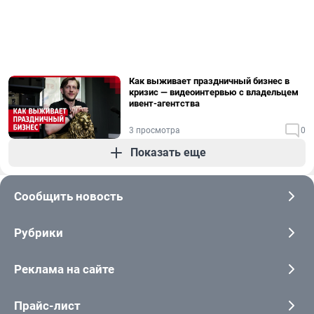
Как выживает праздничный бизнес в
кризис — видеоинтервью с владельцем
ивент-агентства
3 просмотра
0
Показать еще
Сообщить новость
Рубрики
Реклама на сайте
Прайс-лист