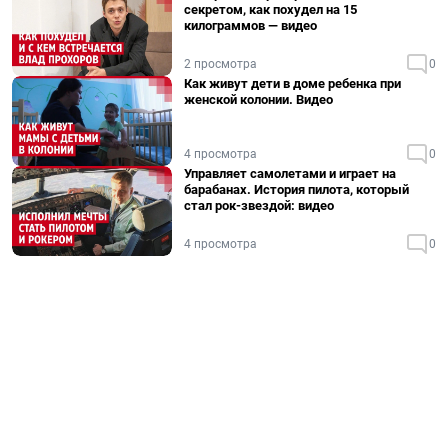
секретом, как похудел на 15
килограммов — видео
2 просмотра
0
Как живут дети в доме ребенка при
женской колонии. Видео
4 просмотра
0
Управляет самолетами и играет на
барабанах. История пилота, который
стал рок-звездой: видео
4 просмотра
0