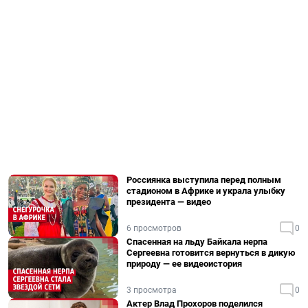
Россиянка выступила перед полным
стадионом в Африке и украла улыбку
президента — видео
6 просмотров
0
Спасенная на льду Байкала нерпа
Сергеевна готовится вернуться в дикую
природу — ее видеоистория
3 просмотра
0
Актер Влад Прохоров поделился