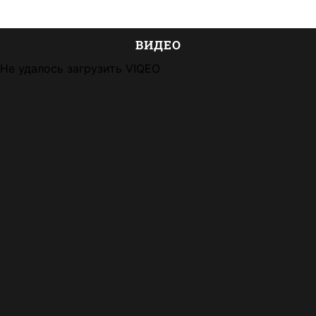
ВИДЕО
Не удалось загрузить VIQEO